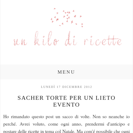
MENU
LUNEDÌ 17 DICEMBRE 2012
SACHER TORTE PER UN LIETO
EVENTO
Ho rimandato questo post un sacco di volte. Non so neanche io
perché. Avrei voluto, come ogni anno, prendermi d'anticipo e
postare delle ricette in tema col Natale. Ma com'é possibile che ogni