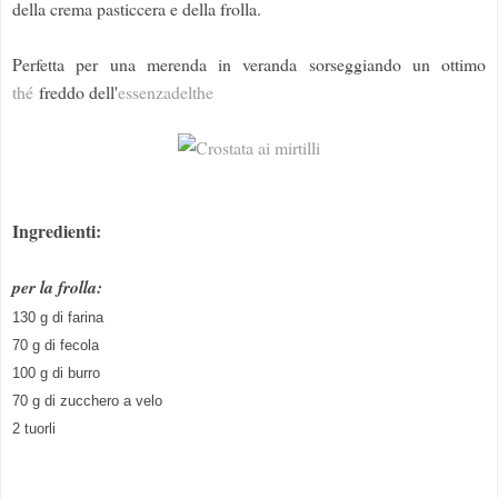
della crema pasticcera e della frolla.
Perfetta per una merenda in veranda sorseggiando un ottimo
thé
freddo dell'
essenzadelthe
Ingredienti:
per la frolla:
130 g di farina
70 g di fecola
100 g di burro
70 g di zucchero a velo
2 tuorli