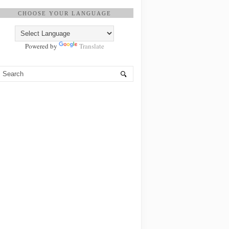
CHOOSE YOUR LANGUAGE
Powered by
Translate