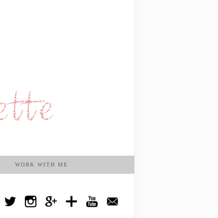
WORK WITH ME