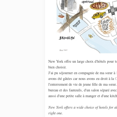
New York offre un large choix d'hôtels pour tou
bien choisir.
J'ai pu séjourner en compagnie de ma sœur à
avons été gâtées car nous avons eu droit à la
G
l'enterrement de vie de jeune fille de ma sœur
bureau et des fauteuils, d'un salon séparé avec
aussi d'une petite salle à manger et d'une kitch
New York offers a wide choice of hotels for al
right one.