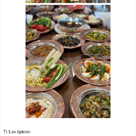
7) Les épices: