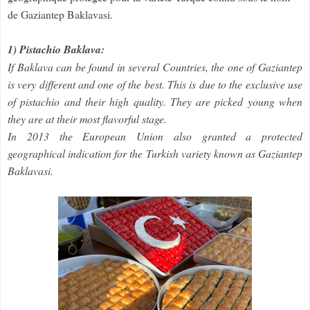
de Gaziantep Baklavasi.
1) Pistachio Baklava:
If Baklava can be found in several Countries, the one of Gaziantep
is very different and one of the best. This is due to the exclusive use
of pistachio and their high quality. They are picked young when
they are at their most flavorful stage.
In 2013 the European Union also granted a protected
geographical indication for the Turkish variety known as Gaziantep
Baklavasi.