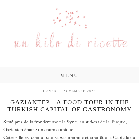
MENU
LUNEDÌ 6 NOVEMBRE 2023
GAZIANTEP - A FOOD TOUR IN THE
TURKISH CAPITAL OF GASTRONOMY
Situé prés de la frontière avec la Syrie, au sud-est de la Turquie,
Gaziantep émane un charme unique.
Cette ville est connu pour sa gastronomie et pour être la Capitale du