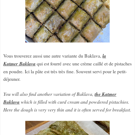
Vous trouverez aussi une autre variante du Baklava,
la
Katmer Baklava
qui est fourré avec une crème caillé et de pistaches
en poudre. Ici la pâte est très très fine. Souvent servi pour le petit-
déjeuner.
You will also find another variation of Baklava,
the Katmer
Baklava
which is filled with curd cream and powdered pistachios.
Here the dough is very very thin and it is often served for breakfast.