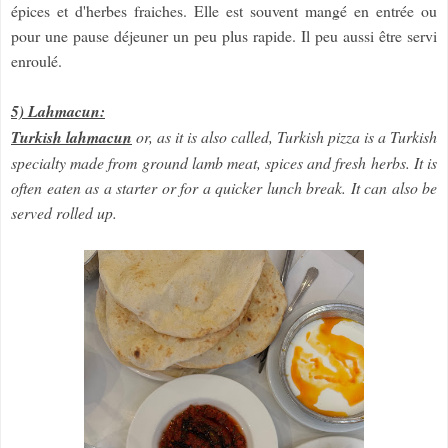
épices et d'herbes fraiches. Elle est souvent mangé en entrée ou
pour une pause déjeuner un peu plus rapide. Il peu aussi être servi
enroulé.
5) Lahmacun:
Turkish lahmacun
or, as it is also called, Turkish pizza is a Turkish
specialty made from ground lamb meat, spices and fresh herbs. It is
often eaten as a starter or for a quicker lunch break. It can also be
served rolled up.