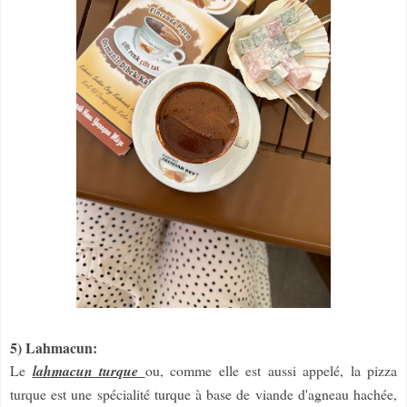
5) Lahmacun:
Le
lahmacun turque
ou, comme elle est aussi appelé, la pizza
turque est une spécialité turque à base de viande d'agneau hachée,