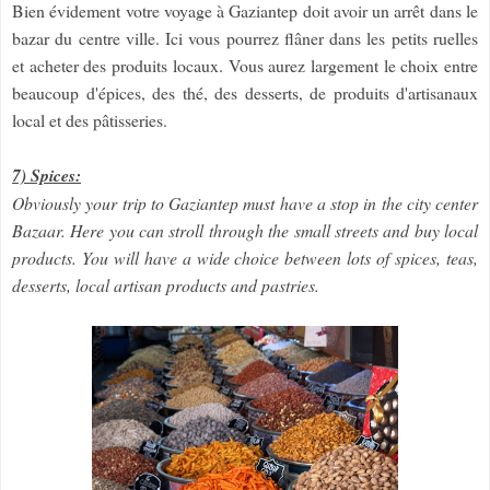
Bien évidement votre voyage à Gaziantep doit avoir un arrêt dans le
bazar du centre ville. Ici vous pourrez flâner dans les petits ruelles
et acheter des produits locaux. Vous aurez largement le choix entre
beaucoup d'épices, des thé, des desserts, de produits d'artisanaux
local et des pâtisseries.
7) Spices:
Obviously your trip to Gaziantep must have a stop in the city center
Bazaar. Here you can stroll through the small streets and buy local
products. You will have a wide choice between lots of spices, teas,
desserts, local artisan products and pastries.