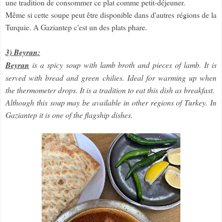
une tradition de consommer ce plat comme petit-déjeuner.
Même si cette soupe peut être disponible dans d'autres régions de la
Turquie. A Gaziantep c'est un des plats phare.
3) Beyran:
Beyran
is a spicy soup with lamb broth and pieces of lamb. It is
served with bread and green chilies. Ideal for warming up when
the thermometer drops. It is a tradition to eat this dish as breakfast.
Although this soup may be available in other regions of Turkey. In
Gaziantep it is one of the flagship dishes.