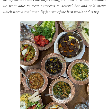
we were able to treat ourselves to several hot and cold mezze
which were a real treat. By far one of the best meals of this trip.