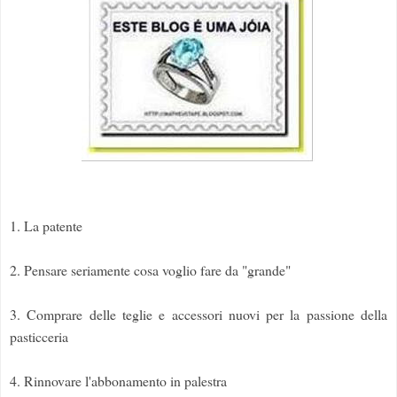
1. La patente
2. Pensare seriamente cosa voglio fare da "grande"
3. Comprare delle teglie e accessori nuovi per la passione della
pasticceria
4. Rinnovare l'abbonamento in palestra