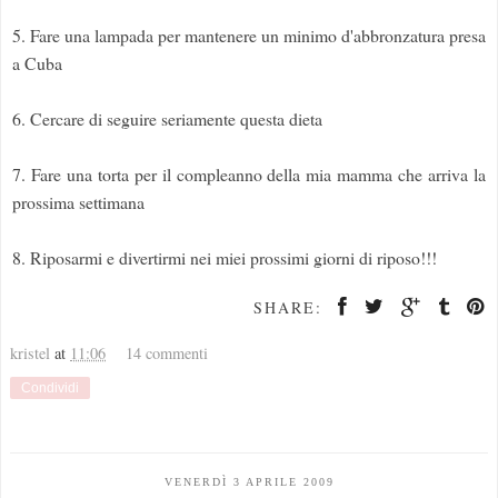
5. Fare una lampada per mantenere un minimo d'abbronzatura presa
a Cuba
6. Cercare di seguire seriamente questa dieta
7. Fare una torta per il compleanno della mia mamma che arriva la
prossima settimana
8. Riposarmi e divertirmi nei miei prossimi giorni di riposo!!!
SHARE:
kristel
at
11:06
14 commenti
Condividi
VENERDÌ 3 APRILE 2009