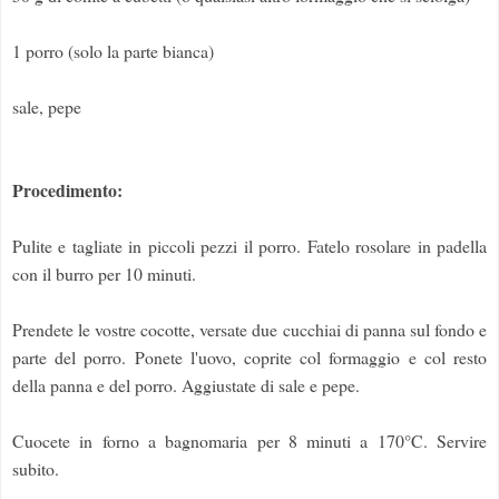
1 porro (solo la parte bianca)
sale, pepe
Procedimento:
Pulite e tagliate in piccoli pezzi il porro. Fatelo rosolare in padella
con il burro per 10 minuti.
Prendete le vostre cocotte, versate due cucchiai di panna sul fondo e
parte del porro. Ponete l'uovo, coprite col formaggio e col resto
della panna e del porro. Aggiustate di sale e pepe.
Cuocete in forno a bagnomaria per 8 minuti a 170°C. Servire
subito.