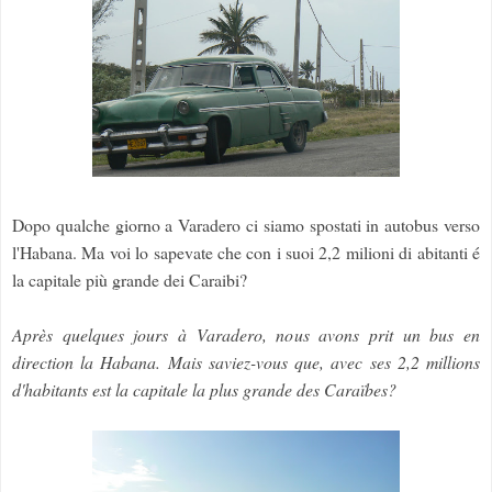
Dopo qualche giorno a Varadero ci siamo spostati in autobus verso
l'Habana. Ma voi lo sapevate che con i suoi 2,2 milioni di abitanti é
la capitale più grande dei Caraibi?
Après quelques jours à Varadero, nous avons prit un bus en
direction la Habana. Mais saviez-vous que, avec ses 2,2 millions
d'habitants est la capitale la plus grande des Caraïbes?