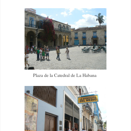
Plaza de la Catedral de La Habana