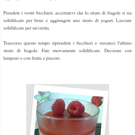
Prendete i vostri bicchieri, accertatevi che lo strato di fragole si sia
solidificato per bene e aggiungete uno strato di yogurt. Lasciate
solidificare per un'oretta.
Trascorso questo tempo riprendete i bicchieri e versateci l'ultimo
strato di fragola. Fate nuovamente solidificare. Decorare con
lamponi o con frutta a piacere.