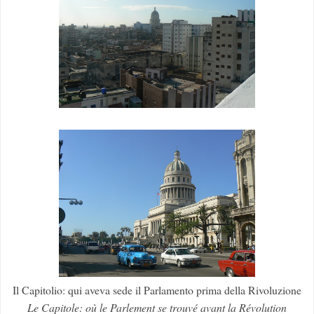
Il Capitolio: qui aveva sede il Parlamento prima della Rivoluzione
Le Capitole: où le Parlement se trouvé avant la Révolution