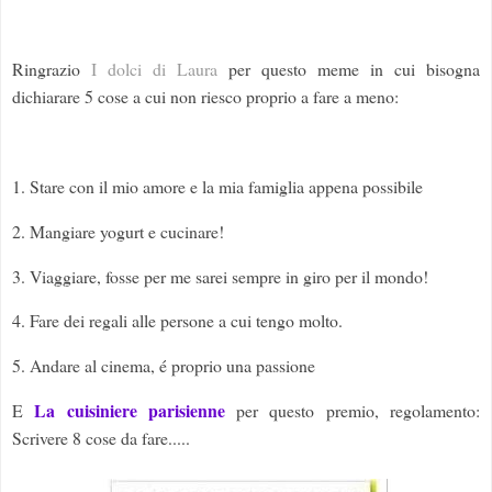
Ringrazio
I dolci di Laura
per questo meme in cui bisogna
dichiarare 5 cose a cui non riesco proprio a fare a meno:
1. Stare con il mio amore e la mia famiglia appena possibile
2. Mangiare yogurt e cucinare!
3. Viaggiare, fosse per me sarei sempre in giro per il mondo!
4. Fare dei regali alle persone a cui tengo molto.
5. Andare al cinema, é proprio una passione
La cuisiniere parisienne
E
per questo premio, regolamento:
Scrivere 8 cose da fare.....