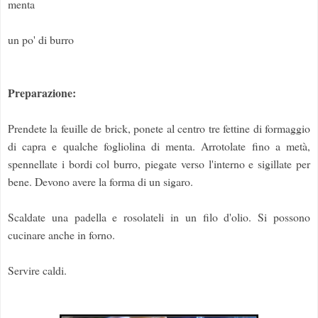
menta
un po' di burro
Preparazione:
Prendete la feuille de brick, ponete al centro tre fettine di formaggio
di capra e qualche fogliolina di menta. Arrotolate fino a metà,
spennellate i bordi col burro, piegate verso l'interno e sigillate per
bene. Devono avere la forma di un sigaro.
Scaldate una padella e rosolateli in un filo d'olio. Si possono
cucinare anche in forno.
Servire caldi.