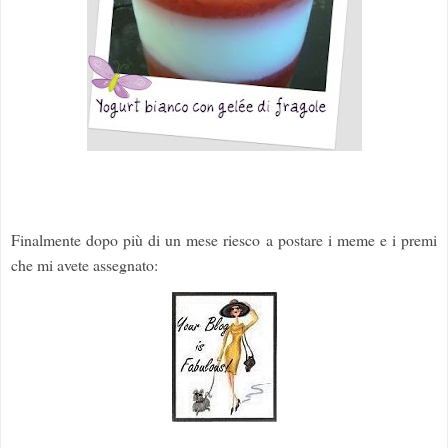
Finalmente dopo più di un mese riesco a postare i meme e i premi
che mi avete assegnato: