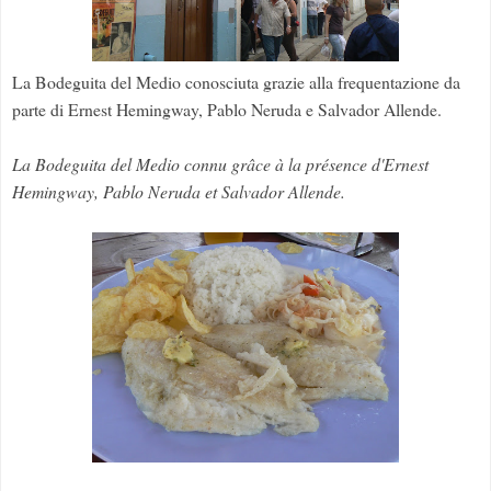
La Bodeguita del Medio conosciuta grazie alla frequentazione da
parte di Ernest Hemingway, Pablo Neruda e Salvador Allende.
La Bodeguita del Medio connu grâce à la présence d'Ernest
Hemingway, Pablo Neruda et Salvador Allende.