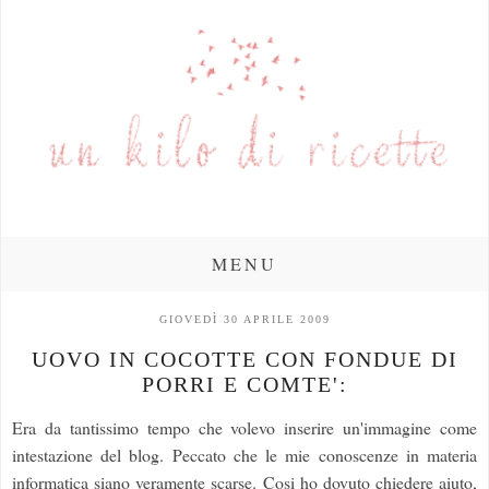
MENU
GIOVEDÌ 30 APRILE 2009
UOVO IN COCOTTE CON FONDUE DI
PORRI E COMTE':
Era da tantissimo tempo che volevo inserire un'immagine come
intestazione del blog. Peccato che le mie conoscenze in materia
informatica siano veramente scarse. Cosi ho dovuto chiedere aiuto,