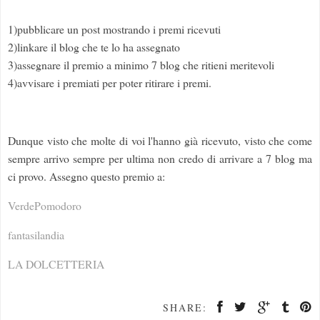
1)pubblicare un post mostrando i premi ricevuti
2)linkare il blog che te lo ha assegnato
3)assegnare il premio a minimo 7 blog che ritieni meritevoli
4)avvisare i premiati per poter ritirare i premi.
Dunque visto che molte di voi l'hanno già ricevuto, visto che come
sempre arrivo sempre per ultima non credo di arrivare a 7 blog ma
ci provo. Assegno questo premio a:
VerdePomodoro
fantasilandia
LA DOLCETTERIA
SHARE: