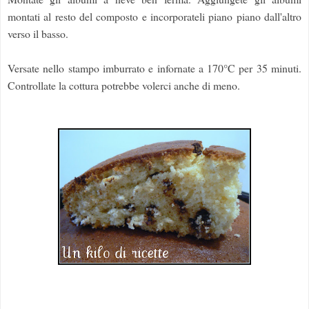
montati al resto del composto e incorporateli piano piano dall'altro
verso il basso.
Versate nello stampo imburrato e infornate a 170°C per 35 minuti.
Controllate la cottura potrebbe volerci anche di meno.