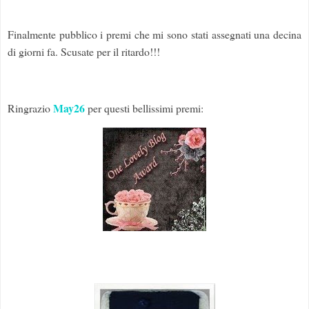
Finalmente pubblico i premi che mi sono stati assegnati una decina
di giorni fa. Scusate per il ritardo!!!
May26
Ringrazio
per questi bellissimi premi: