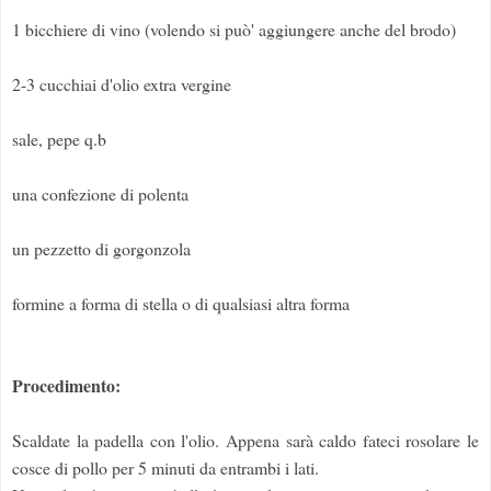
1 bicchiere di vino (volendo si può' aggiungere anche del brodo)
2-3 cucchiai d'olio extra vergine
sale, pepe q.b
una confezione di polenta
un pezzetto di gorgonzola
formine a forma di stella o di qualsiasi altra forma
Procedimento:
Scaldate la padella con l'olio. Appena sarà caldo fateci rosolare le
cosce di pollo per 5 minuti da entrambi i lati.