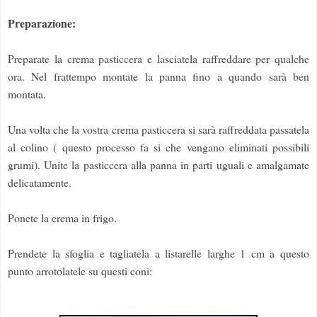
Preparazione:
Preparate la crema pasticcera e lasciatela raffreddare per qualche
ora. Nel frattempo montate la panna fino a quando sarà ben
montata.
Una volta che la vostra crema pasticcera si sarà raffreddata passatela
al colino ( questo processo fa si che vengano eliminati possibili
grumi). Unite la pasticcera alla panna in parti uguali e amalgamate
delicatamente.
Ponete la crema in frigo.
Prendete la sfoglia e tagliatela a listarelle larghe 1 cm a questo
punto arrotolatele su questi coni: