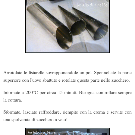
Arrotolate le listarelle sovrapponendole un po'. Spennellate la parte
superiore con l'uovo sbattuto e rotolate questa parte nello zucchero.
Infornate a 200°C per circa 15 minuti. Bisogna controllare sempre
la cottura.
Sformate, lasciate raffreddare, riempite con la crema e servite con
una spolverata di zucchero a velo!