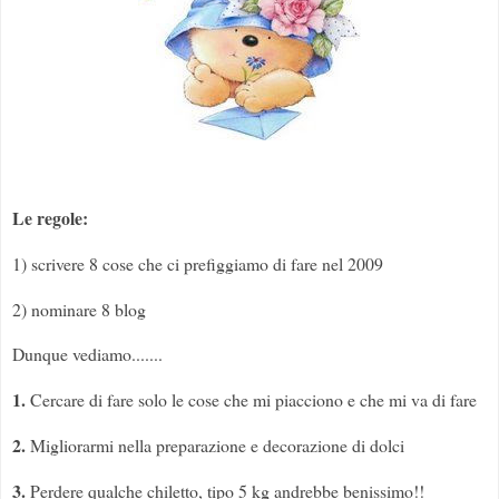
Le regole:
1) scrivere 8 cose che ci prefiggiamo di fare nel 2009
2) nominare 8 blog
Dunque vediamo.......
1.
Cercare di fare solo le cose che mi piacciono e che mi va di fare
2.
Migliorarmi nella preparazione e decorazione di dolci
3.
Perdere qualche chiletto, tipo 5 kg andrebbe benissimo!!