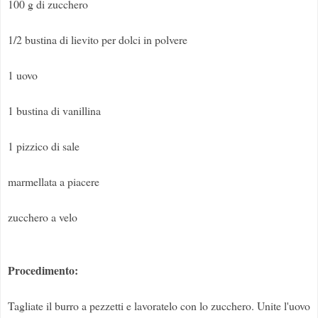
100 g di zucchero
1/2 bustina di lievito per dolci in polvere
1 uovo
1 bustina di vanillina
1 pizzico di sale
marmellata a piacere
zucchero a velo
Procedimento:
Tagliate il burro a pezzetti e lavoratelo con lo zucchero. Unite l'uovo