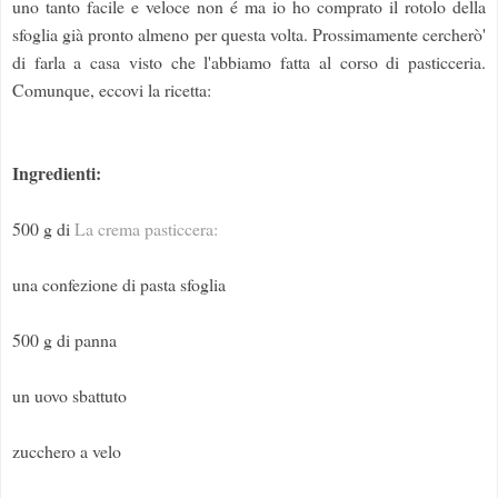
uno tanto facile e veloce non é ma io ho comprato il rotolo della
sfoglia già pronto almeno per questa volta. Prossimamente cercherò'
di farla a casa visto che l'abbiamo fatta al corso di pasticceria.
Comunque, eccovi la ricetta:
Ingredienti:
500 g di
La crema pasticcera:
una confezione di pasta sfoglia
500 g di panna
un uovo sbattuto
zucchero a velo