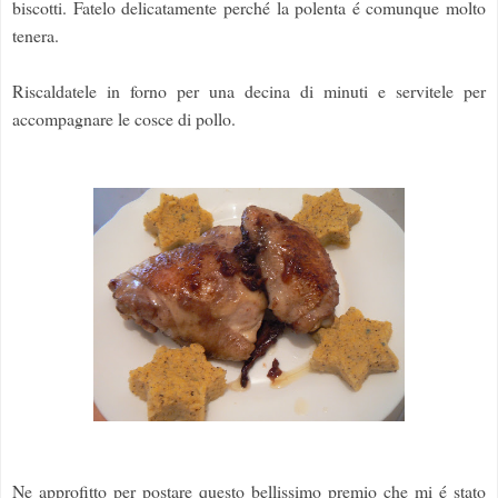
biscotti. Fatelo delicatamente perché la polenta é comunque molto
tenera.
Riscaldatele in forno per una decina di minuti e servitele per
accompagnare le cosce di pollo.
Ne approfitto per postare questo bellissimo premio che mi é stato