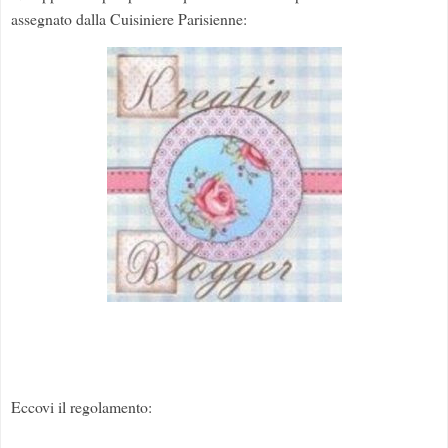
assegnato dalla Cuisiniere Parisienne:
Eccovi il regolamento: