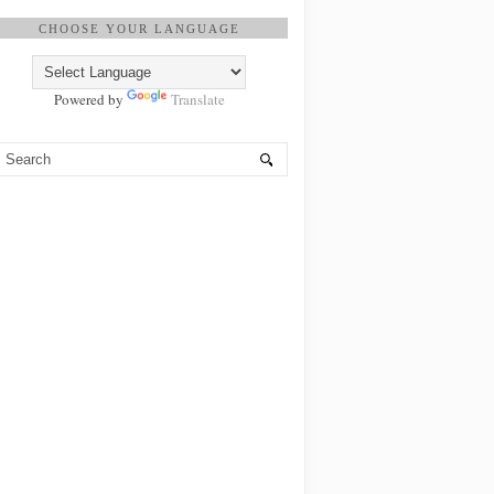
CHOOSE YOUR LANGUAGE
Powered by
Translate