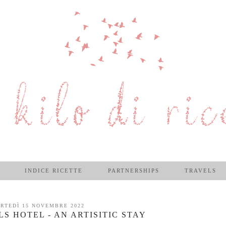
INDICE RICETTE
PARTNERSHIPS
TRAVELS
RTEDÌ 15 NOVEMBRE 2022
S HOTEL - AN ARTISITIC STAY