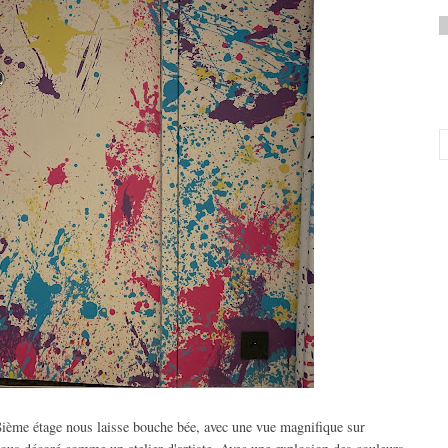
8ième étage nous laisse bouche bée, avec une vue magnifique sur