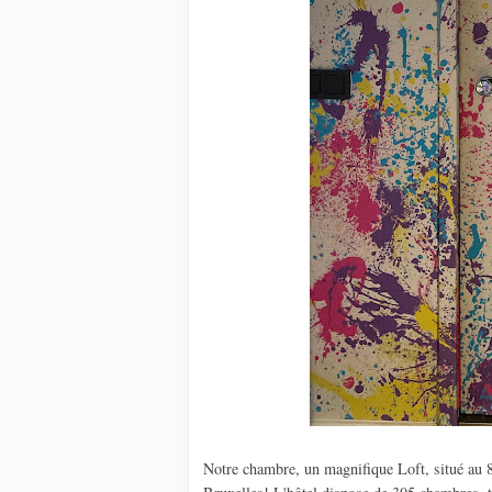
Notre chambre, un magnifique Loft, situé au 