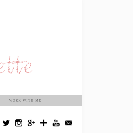
WORK WITH ME