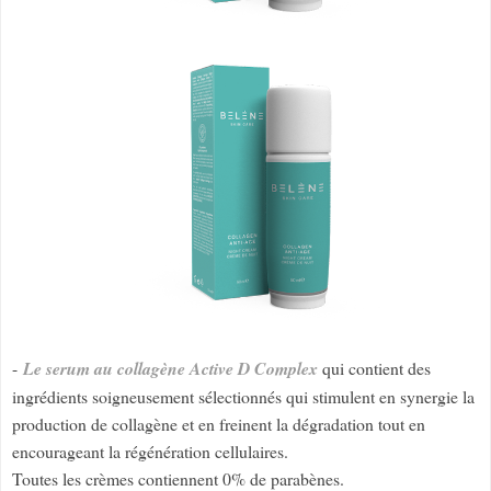
-
Le serum au collagène Active D Complex
qui contient des
ingrédients soigneusement sélectionnés qui stimulent en synergie la
production de collagène et en freinent la dégradation tout en
encourageant la régénération cellulaires.
Toutes les crèmes contiennent 0% de parabènes.