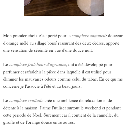
Mon premier choix c'est porté pour le
complexe sommeil
:
douceur
d'orange mêlé au sillage boisé rassurant des deux cèdres, apporte
une sensation de sérénité en vue d'une douce nuit.
Le
complexe fraicheur d'agrumes
, qui a été développé pour
parfumer et rafraîchir la pièce dans laquelle il est utilisé pour
éliminer les mauvaises odeurs comme celui du tabac. En ce qui me
concerne je l'associe à l'été et au beau jours.
Le
complexe zenitude
crée une ambience de relaxation et de
détente à la maison. J'aime l'utiliser surtout le weekend et pendant
cette periode de Noël. Surement car il contient de la cannelle, du
girofle et de l'orange douce entre autres.