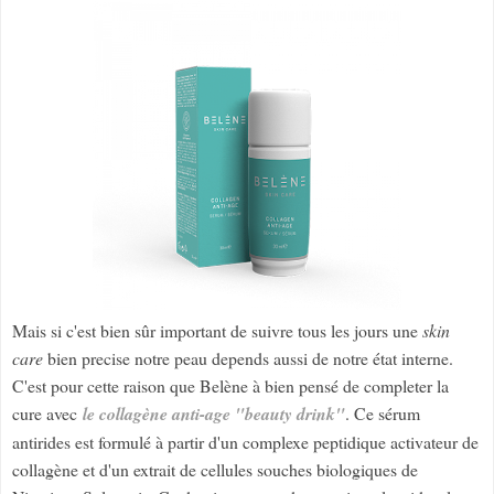
Mais si c'est bien sûr important de suivre tous les jours une
skin
care
bien precise notre peau depends aussi de notre état interne.
C'est pour cette raison que Belène à bien pensé de completer la
cure avec
le collagène anti-age "beauty drink"
. Ce sérum
antirides est formulé à partir d'un complexe peptidique activateur de
collagène et d'un extrait de cellules souches biologiques de