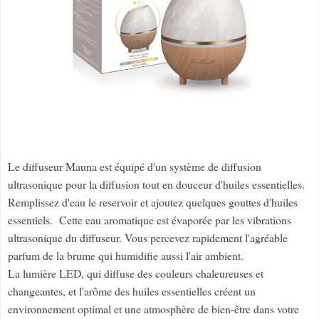
Le diffuseur Mauna est équipé d'un système de diffusion
ultrasonique pour la diffusion tout en douceur d'huiles essentielles.
Remplissez d'eau le reservoir et ajoutez quelques gouttes d'huiles
essentiels. Cette eau aromatique est évaporée par les vibrations
ultrasonique du diffuseur. Vous percevez rapidement l'agréable
parfum de la brume qui humidifie aussi l'air ambient.
La lumière LED, qui diffuse des couleurs chaleureuses et
changeantes, et l'arôme des huiles essentielles créent un
environnement optimal et une atmosphère de bien-être dans votre