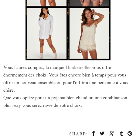
Vous l'aurez compris, la marque
Hunkemöller
vous offre
énormément des choix. Vous êtes encore bien à temps pour vous
offrir un nouveau ensemble ou pour l'offrir à une personne à vous
chère.
Que vous optiez pour un pyjama bien chaud ou une combinaison
plus sexy vous serez ravie de votre choix.
SHARE: