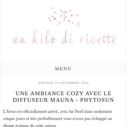
MENU
GIOVEDÌ 19 DICEMBRE 2019
UNE AMBIANCE COZY AVEC LE
DIFFUSEUR MAUNA - PHYTOSUN
L'hiver est officiellement arrivé, avec lui Noël dans seulement
cinque jours et très probablement vous n'avez pas échappé au
rhume typique de cette saison.