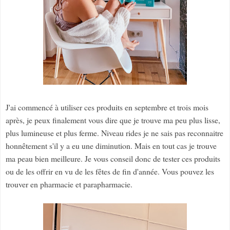
J'ai commencé à utiliser ces produits en septembre et trois mois
après, je peux finalement vous dire que je trouve ma peu plus lisse,
plus lumineuse et plus ferme. Niveau rides je ne sais pas reconnaitre
honnêtement s'il y a eu une diminution. Mais en tout cas je trouve
ma peau bien meilleure. Je vous conseil donc de tester ces produits
ou de les offrir en vu de les fêtes de fin d'année. Vous pouvez les
trouver en pharmacie et parapharmacie.