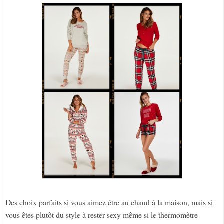
Des choix parfaits si vous aimez être au chaud à la maison, mais si
vous êtes plutôt du style à rester sexy même si le thermomètre