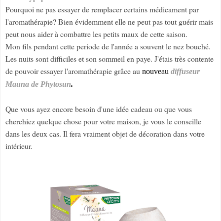
Pourquoi ne pas essayer de remplacer certains médicament par
l'aromathérapie? Bien évidemment elle ne peut pas tout guérir mais
peut nous aider à combattre les petits maux de cette saison.
Mon fils pendant cette periode de l'année a souvent le nez bouché.
Les nuits sont difficiles et son sommeil en paye. J'étais très contente
de pouvoir essayer l'aromathérapie grâce au
nouveau
diffuseur
Mauna de Phytosun
.
Que vous ayez encore besoin d'une idée cadeau ou que vous
cherchiez quelque chose pour votre maison, je vous le conseille
dans les deux cas. Il fera vraiment objet de décoration dans votre
intérieur.