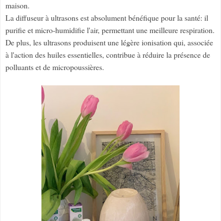
maison.
La diffuseur à ultrasons est absolument bénéfique pour la santé: il
purifie et micro-humidifie l'air, permettant une meilleure respiration.
De plus, les ultrasons produisent une légère ionisation qui, associée
à l'action des huiles essentielles, contribue à réduire la présence de
polluants et de micropoussières.