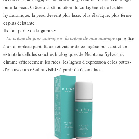
pour la peau. Grâce à la stimulation du collagène et de l'acide
hyaluronique, la peau devient plus lisse, plus élastique, plus ferme
et plus éclatante.
Ils font partie de la gamme:
-
La crème du jour anti-age
et
la crème de nuit anti-age
qui grâce
à un complexe peptidique activateur de collagène puissant et un
extrait de cellules souches biologiques de Nicotiana Sylvestris,
élimine efficacement les rides, les lignes d'expression et les pattes-
d'oie avec un résultat visible à partir de 6 semaines.