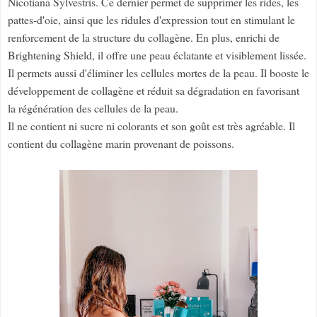
Nicotiana Sylvestris. Ce dernier permet de supprimer les rides, les
pattes-d'oie, ainsi que les ridules d'expression tout en stimulant le
renforcement de la structure du collagène. En plus, enrichi de
Brightening Shield, il offre une peau éclatante et visiblement lissée.
Il permets aussi d'éliminer les cellules mortes de la peau. Il booste le
développement de collagène et réduit sa dégradation en favorisant
la régénération des cellules de la peau.
Il ne contient ni sucre ni colorants et son goût est très agréable. Il
contient du collagène marin provenant de poissons.