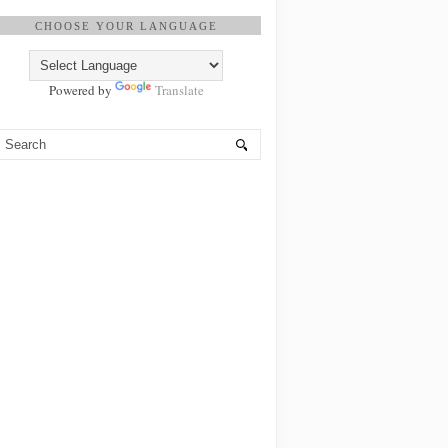
CHOOSE YOUR LANGUAGE
Powered by
Translate