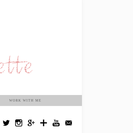
WORK WITH ME