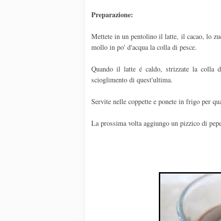
Preparazione:
Mettete in un pentolino il latte, il cacao, lo 
mollo in po' d'acqua la colla di pesce.
Quando il latte é caldo, strizzate la colla 
scioglimento di quest'ultima.
Servite nelle coppette e ponete in frigo per qu
La prossima volta aggiungo un pizzico di pepe