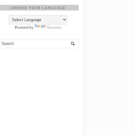
CHOOSE YOUR LANGUAGE
Powered by
Translate