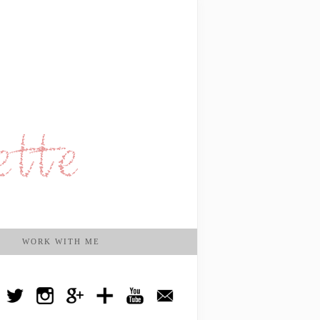
WORK WITH ME