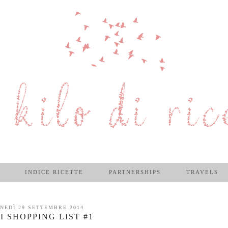
INDICE RICETTE
PARTNERSHIPS
TRAVELS
NEDÌ 29 SETTEMBRE 2014
I SHOPPING LIST #1