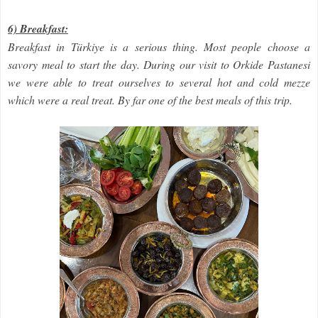
6) Breakfast:
Breakfast in Türkiye is a serious thing. Most people choose a
savory meal to start the day. During our visit to Orkide Pastanesi
we were able to treat ourselves to several hot and cold mezze
which were a real treat. By far one of the best meals of this trip.