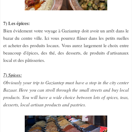
7) Les épices:
Bien évidement votre voyage à Gaziantep doit avoir un arrêt dans le
bazar du centre ville. Ici vous pourrez flâner dans les petits ruelles
et acheter des produits locaux. Vous aurez largement le choix entre
beaucoup d'épices, des thé, des desserts, de produits d'artisanaux
local et des pâtisseries.
7) Spices:
Obviously your trip to Gaziantep must have a stop in the city center
Bazaar. Here you can stroll through the small streets and buy local
products. You will have a wide choice between lots of spices, teas,
desserts, local artisan products and pastries.