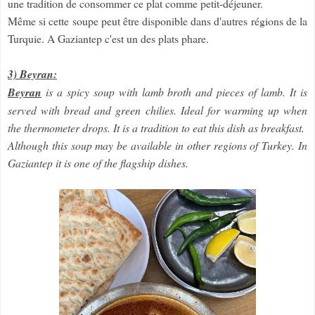
une tradition de consommer ce plat comme petit-déjeuner.
Même si cette soupe peut être disponible dans d'autres régions de la
Turquie. A Gaziantep c'est un des plats phare.
3) Beyran:
Beyran
is a spicy soup with lamb broth and pieces of lamb. It is
served with bread and green chilies. Ideal for warming up when
the thermometer drops. It is a tradition to eat this dish as breakfast.
Although this soup may be available in other regions of Turkey. In
Gaziantep it is one of the flagship dishes.