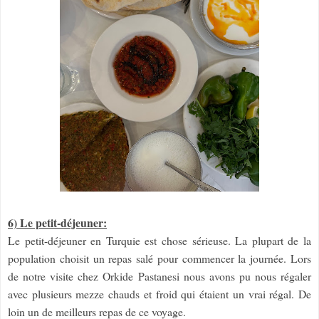
6) Le petit-déjeuner:
Le petit-déjeuner en Turquie est chose sérieuse. La plupart de la
population choisit un repas salé pour commencer la journée. Lors
de notre visite chez Orkide Pastanesi nous avons pu nous régaler
avec plusieurs mezze chauds et froid qui étaient un vrai régal. De
loin un de meilleurs repas de ce voyage.