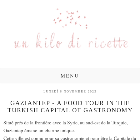
MENU
LUNEDÌ 6 NOVEMBRE 2023
GAZIANTEP - A FOOD TOUR IN THE
TURKISH CAPITAL OF GASTRONOMY
Situé prés de la frontière avec la Syrie, au sud-est de la Turquie,
Gaziantep émane un charme unique.
Cette ville est connu pour sa gastronomie et pour être la Capitale du