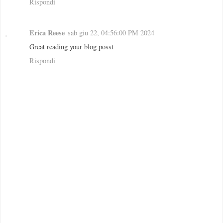
Rispondi
Erica Reese
sab giu 22, 04:56:00 PM 2024
Great reading your blog posst
Rispondi