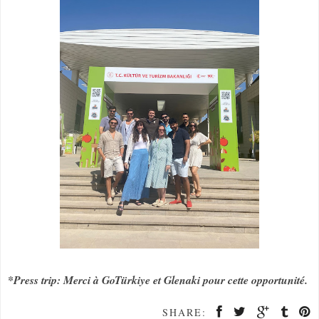
*Press trip: Merci à GoTürkiye et Glenaki pour cette opportunité.
SHARE: