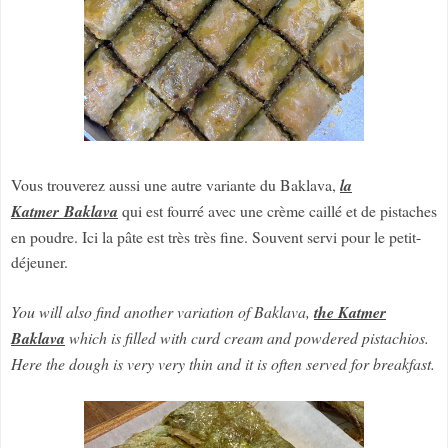
Vous trouverez aussi une autre variante du Baklava,
la
Katmer Baklava
qui est fourré avec une crème caillé et de pistaches
en poudre. Ici la pâte est très très fine. Souvent servi pour le petit-
déjeuner.
You will also find another variation of Baklava,
the Katmer
Baklava
which is filled with curd cream and powdered pistachios.
Here the dough is very very thin and it is often served for breakfast.