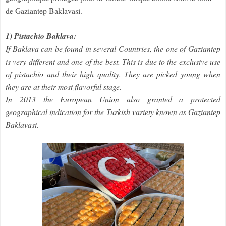
de Gaziantep Baklavasi.
1) Pistachio Baklava:
If Baklava can be found in several Countries, the one of Gaziantep
is very different and one of the best. This is due to the exclusive use
of pistachio and their high quality. They are picked young when
they are at their most flavorful stage.
In 2013 the European Union also granted a protected
geographical indication for the Turkish variety known as Gaziantep
Baklavasi.