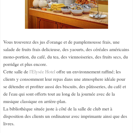
Vous trouverez des jus d'orange et de pamplemousse frais, une
salade de fruits frais delicieuse, des yaourts, des céréales américains
mono-portion, du café, du tea, des viennoiseries, des fruits secs, du
porridge et plus encore.
Cette salle de
l'Elysée Hotel
offre un environnement raffiné; les
clients y consomment leur repas dans une atmosphere idéale pour
se détendre et profiter aussi des biscuits, des pâtisseries, du café et
de l'eau qui sont offerts tout au long de la journée avec de la
musique classique en arrière-plan.
La bibliothèque située juste à côté de la salle de club met à
disposition des clients un ordinateur avec imprimante ainsi que des
livres.