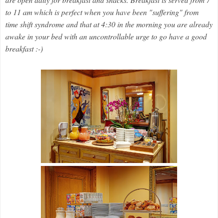
to 11 am which is perfect when you have been "suffering" from
time shift syndrome and that at 4:30 in the morning you are already
awake in your bed with an uncontrollable urge to go have a good
breakfast :-)