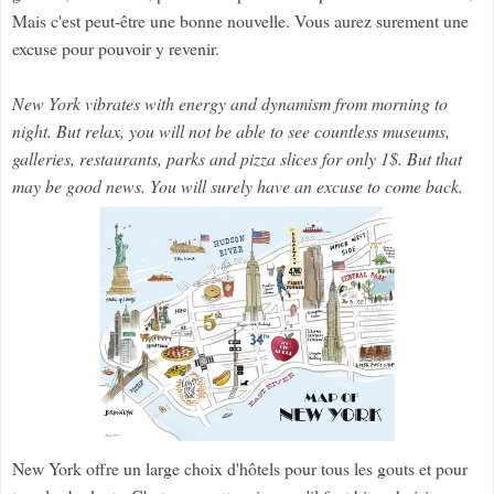
Mais c'est peut-être une bonne nouvelle. Vous aurez surement une
excuse pour pouvoir y revenir.
New York vibrates with energy and dynamism from morning to
night. But relax, you will not be able to see countless museums,
galleries, restaurants, parks and pizza slices for only 1$. But that
may be good news. You will surely have an excuse to come back.
New York offre un large choix d'hôtels pour tous les gouts et pour