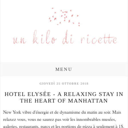
MENU
GIOVEDÌ 25 OTTOBRE 2018
HOTEL ELYSÉE - A RELAXING STAY IN
THE HEART OF MANHATTAN
New York vibre d'énergie et de dynamisme du matin au soir. Mais
relaxez vous, vous ne saurez pas voir les innombrables musées,
galeries, restaurants, parcs et les portions de pizza à seulement à 1$.