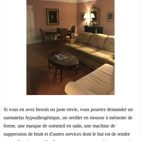
Si vous en avez besoin ou juste envie, vous pourrez demander un
surmatelas hypoallergénique, un oreiller en mousse à mémoire de
forme, une masque de sommeil en satin, une machine de
suppression de bruit et d'autres services dont le but est de rendre