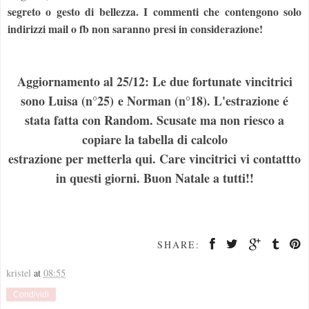
segreto o gesto di bellezza. I commenti che contengono solo
indirizzi mail o fb non saranno presi in considerazione!
Aggiornamento al 25/12: Le due fortunate vincitrici
sono Luisa (n°25) e Norman (n°18). L'estrazione é
stata fatta con Random. Scusate ma non riesco a
copiare la tabella di calcolo
estrazione per metterla qui. Care vincitrici vi contattto
in questi giorni. Buon Natale a tutti!!
SHARE:
kristel
at
08:55
Condividi