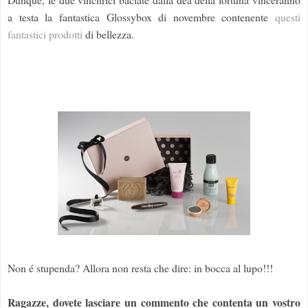
a testa la fantastica Glossybox di novembre contenente
questi
fantastici prodotti
di bellezza.
Non é stupenda? Allora non resta che dire: in bocca al lupo!!!
Ragazze, dovete lasciare un commento che contenta un vostro