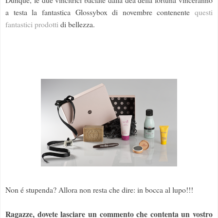
a testa la fantastica Glossybox di novembre contenente
questi
fantastici prodotti
di bellezza.
Non é stupenda? Allora non resta che dire: in bocca al lupo!!!
Ragazze, dovete lasciare un commento che contenta un vostro