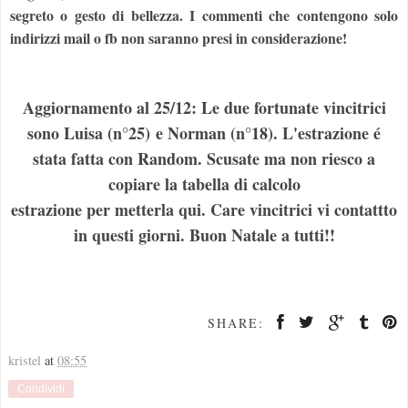
segreto o gesto di bellezza. I commenti che contengono solo
indirizzi mail o fb non saranno presi in considerazione!
Aggiornamento al 25/12: Le due fortunate vincitrici
sono Luisa (n°25) e Norman (n°18). L'estrazione é
stata fatta con Random. Scusate ma non riesco a
copiare la tabella di calcolo
estrazione per metterla qui. Care vincitrici vi contattto
in questi giorni. Buon Natale a tutti!!
SHARE:
kristel
at
08:55
Condividi