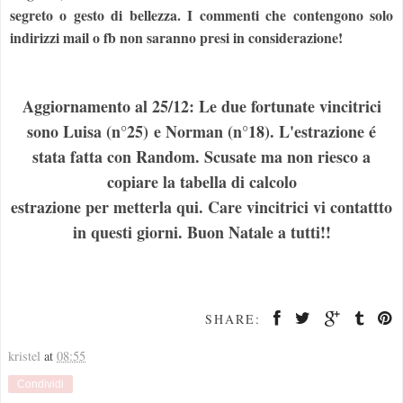
segreto o gesto di bellezza. I commenti che contengono solo
indirizzi mail o fb non saranno presi in considerazione!
Aggiornamento al 25/12: Le due fortunate vincitrici
sono Luisa (n°25) e Norman (n°18). L'estrazione é
stata fatta con Random. Scusate ma non riesco a
copiare la tabella di calcolo
estrazione per metterla qui. Care vincitrici vi contattto
in questi giorni. Buon Natale a tutti!!
SHARE:
kristel
at
08:55
Condividi