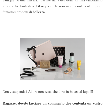
a testa la fantastica Glossybox di novembre contenente
questi
fantastici prodotti
di bellezza.
Non é stupenda? Allora non resta che dire: in bocca al lupo!!!
Ragazze, dovete lasciare un commento che contenta un vostro