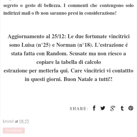
segreto o gesto di bellezza. I commenti che contengono solo
indirizzi mail o fb non saranno presi in considerazione!
Aggiornamento al 25/12: Le due fortunate vincitrici
sono Luisa (n°25) e Norman (n°18). L'estrazione é
stata fatta con Random. Scusate ma non riesco a
copiare la tabella di calcolo
estrazione per metterla qui. Care vincitrici vi contattto
in questi giorni. Buon Natale a tutti!!
SHARE:
kristel
at
08:55
Condividi