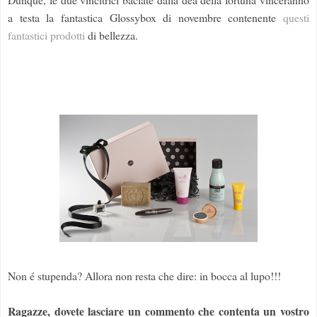
a testa la fantastica Glossybox di novembre contenente
questi
fantastici prodotti
di bellezza.
Non é stupenda? Allora non resta che dire: in bocca al lupo!!!
Ragazze, dovete lasciare un commento che contenta un vostro