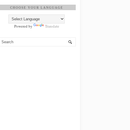
CHOOSE YOUR LANGUAGE
Powered by
Translate