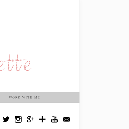
WORK WITH ME