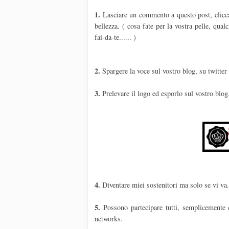
1.
Lasciare un commento a questo post, cliccate
bellezza. ( cosa fate per la vostra pelle, qua
fai-da-te...... )
2.
Spargere la voce sul vostro blog, su twitter
3.
Prelevare il logo ed esporlo sul vostro blog
4.
Diventare miei sostenitori ma solo se vi va
5.
Possono partecipare tutti, semplicemente 
networks.