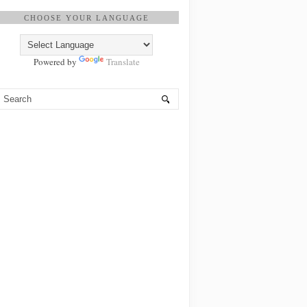
CHOOSE YOUR LANGUAGE
Powered by
Translate