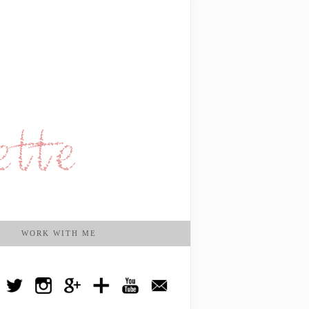
WORK WITH ME