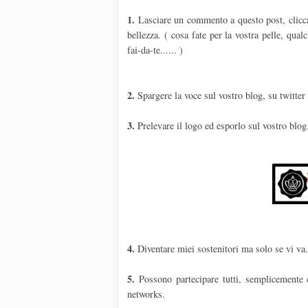
1.
Lasciare un commento a questo post, cliccate
bellezza. ( cosa fate per la vostra pelle, qua
fai-da-te...... )
2.
Spargere la voce sul vostro blog, su twitter
3.
Prelevare il logo ed esporlo sul vostro blog
4.
Diventare miei sostenitori ma solo se vi va
5.
Possono partecipare tutti, semplicemente 
networks.