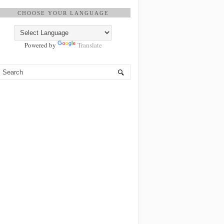
CHOOSE YOUR LANGUAGE
Powered by
Translate