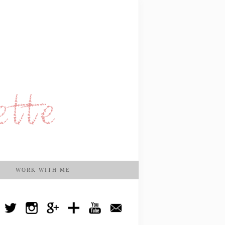
WORK WITH ME