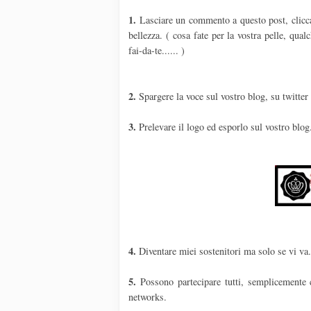
1.
Lasciare un commento a questo post, cliccate
bellezza. ( cosa fate per la vostra pelle, qua
fai-da-te...... )
2.
Spargere la voce sul vostro blog, su twitter
3.
Prelevare il logo ed esporlo sul vostro blog
4.
Diventare miei sostenitori ma solo se vi va
5.
Possono partecipare tutti, semplicemente 
networks.