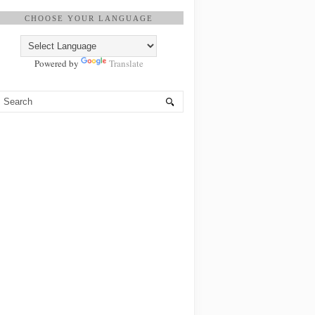
CHOOSE YOUR LANGUAGE
Powered by
Translate