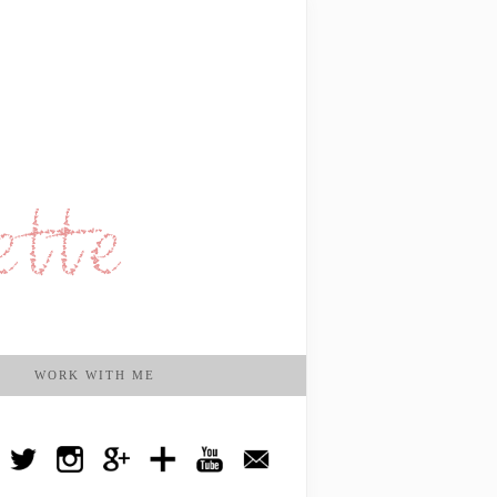
WORK WITH ME