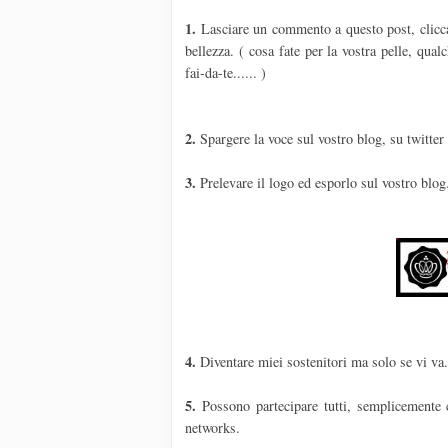
1.
Lasciare un commento a questo post, cliccate
bellezza. ( cosa fate per la vostra pelle, qua
fai-da-te...... )
2.
Spargere la voce sul vostro blog, su twitter
3.
Prelevare il logo ed esporlo sul vostro blog
4.
Diventare miei sostenitori ma solo se vi va
5.
Possono partecipare tutti, semplicemente 
networks.