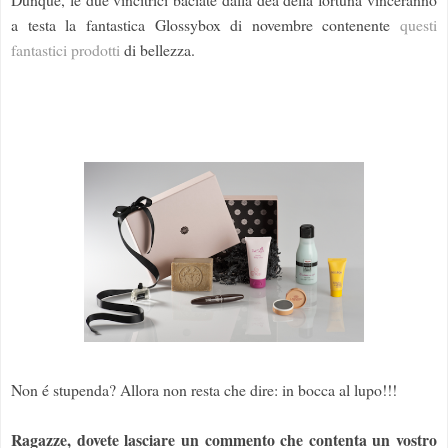
a testa la fantastica Glossybox di novembre contenente
questi
fantastici prodotti
di bellezza.
Non é stupenda? Allora non resta che dire: in bocca al lupo!!!
Ragazze, dovete lasciare un commento che contenta un vostro