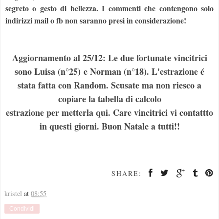
segreto o gesto di bellezza. I commenti che contengono solo
indirizzi mail o fb non saranno presi in considerazione!
Aggiornamento al 25/12: Le due fortunate vincitrici
sono Luisa (n°25) e Norman (n°18). L'estrazione é
stata fatta con Random. Scusate ma non riesco a
copiare la tabella di calcolo
estrazione per metterla qui. Care vincitrici vi contattto
in questi giorni. Buon Natale a tutti!!
SHARE:
kristel
at
08:55
Condividi