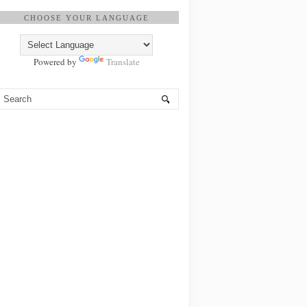
CHOOSE YOUR LANGUAGE
Powered by
Translate