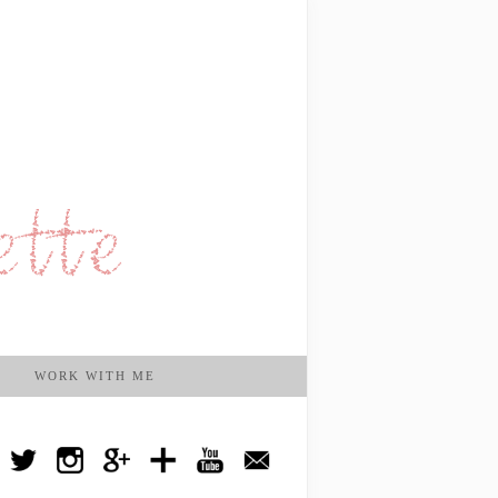
WORK WITH ME