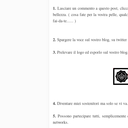
1.
Lasciare un commento a questo post, cliccate
bellezza. ( cosa fate per la vostra pelle, qua
fai-da-te...... )
2.
Spargere la voce sul vostro blog, su twitter
3.
Prelevare il logo ed esporlo sul vostro blog
4.
Diventare miei sostenitori ma solo se vi va
5.
Possono partecipare tutti, semplicemente 
networks.