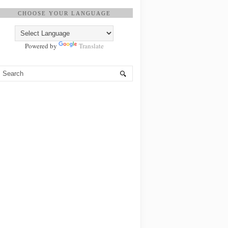
CHOOSE YOUR LANGUAGE
Powered by
Translate