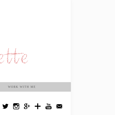
WORK WITH ME