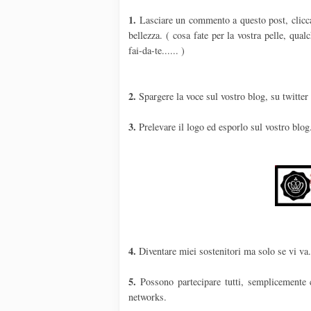
1.
Lasciare un commento a questo post, cliccate
bellezza. ( cosa fate per la vostra pelle, qua
fai-da-te...... )
2.
Spargere la voce sul vostro blog, su twitter
3.
Prelevare il logo ed esporlo sul vostro blog
4.
Diventare miei sostenitori ma solo se vi va
5.
Possono partecipare tutti, semplicemente 
networks.