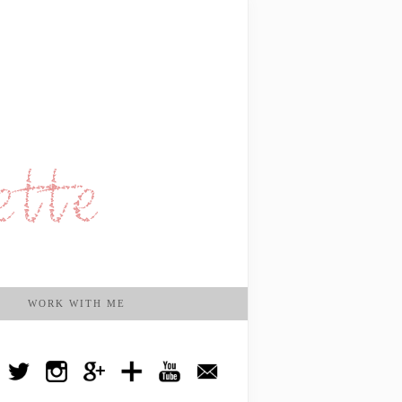
WORK WITH ME