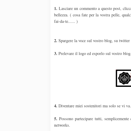
1.
Lasciare un commento a questo post, cliccate
bellezza. ( cosa fate per la vostra pelle, qua
fai-da-te...... )
2.
Spargere la voce sul vostro blog, su twitter
3.
Prelevare il logo ed esporlo sul vostro blog
4.
Diventare miei sostenitori ma solo se vi va
5.
Possono partecipare tutti, semplicemente 
networks.