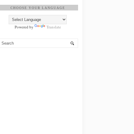
CHOOSE YOUR LANGUAGE
Powered by
Translate