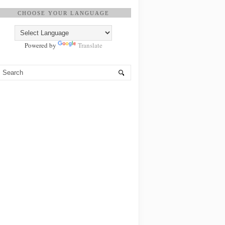
CHOOSE YOUR LANGUAGE
Powered by
Translate