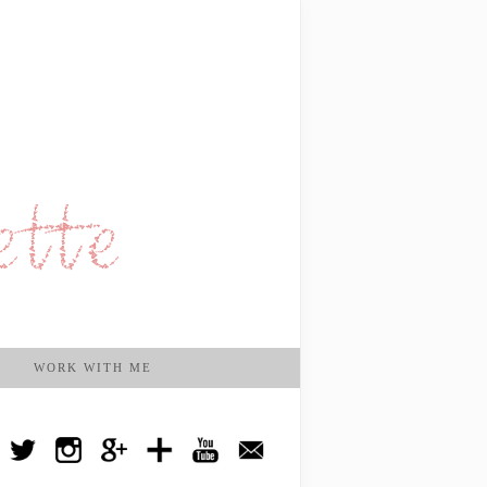
WORK WITH ME