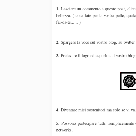
1.
Lasciare un commento a questo post, cliccate
bellezza. ( cosa fate per la vostra pelle, qua
fai-da-te...... )
2.
Spargere la voce sul vostro blog, su twitter
3.
Prelevare il logo ed esporlo sul vostro blog
4.
Diventare miei sostenitori ma solo se vi va
5.
Possono partecipare tutti, semplicemente 
networks.