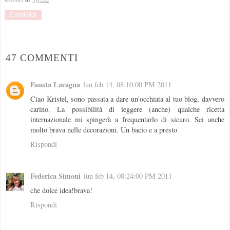
Condividi
47 COMMENTI
Fausta Lavagna
lun feb 14, 08:10:00 PM 2011
Ciao Kristel, sono passata a dare un'occhiata al tuo blog, davvero
carino. La possibilità di leggere (anche) qualche ricetta
internazionale mi spingerà a frequentarlo di sicuro. Sei anche
molto brava nelle decorazioni. Un bacio e a presto
Rispondi
Federica Simoni
lun feb 14, 08:24:00 PM 2011
che dolce idea!brava!
Rispondi