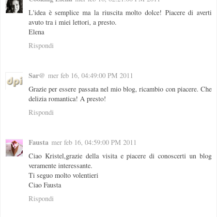
L'idea è semplice ma la riuscita molto dolce! Piacere di averti
avuto tra i miei lettori, a presto.
Elena
Rispondi
Sar@
mer feb 16, 04:49:00 PM 2011
Grazie per essere passata nel mio blog, ricambio con piacere. Che
delizia romantica! A presto!
Rispondi
Fausta
mer feb 16, 04:59:00 PM 2011
Ciao Kristel,grazie della visita e piacere di conoscerti un blog
veramente interessante.
Ti seguo molto volentieri
Ciao Fausta
Rispondi