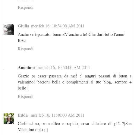
Rispondi
Giulia
mer feb 16, 10:34:00 AM 2011
Anche se è passato, buon SV anche a te! Che duri tutto l'anno!
BAci
Rispondi
Anonimo
mer feb 16, 10:50:00 AM 2011
Grazie pr esser passata da me! :) auguri passati di buon s
valentino! bacioni bella e complimenti al tuo blog, sempre +
bello!
Rispondi
Edda
mer feb 16, 11:40:00 AM 2011
Carinissimo, romantico e rapido, cosa chiedere di più ?(San
Valentino o no ;-)