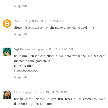
Rispondi
Kate
mer gen 19, 01:11:00 PM 2011
Slurp...aspetta anche me, che passo a prenderne uno!!! :-)
Rispondi
Sgt.Pepper
mer gen 19, 01:17:00 PM 2011
bellissimi...chissà che buoni e non solo per il thè, ma per ogni
momento della giornata!!!
a prestissimo,
ciaoooooooooooo
Rispondi
Dolci a gogo
mer gen 19, 01:26:00 PM 2011
boniiii questi biscotti e con uan tazza di te aromatico sono
davvero il top!!bacioni imma