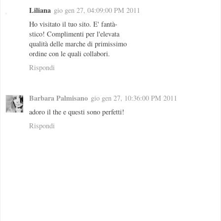
Liliana
gio gen 27, 04:09:00 PM 2011
Ho visitato il tuo sito. E' fantà-
stico! Complimenti per l'elevata
qualità delle marche di primissimo
ordine con le quali collabori.
Rispondi
Barbara Palmisano
gio gen 27, 10:36:00 PM 2011
adoro il the e questi sono perfetti!
Rispondi