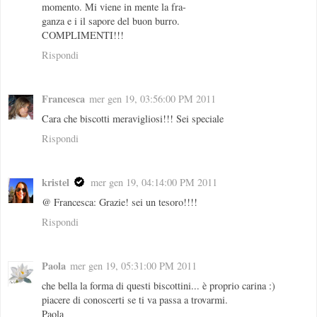
momento. Mi viene in mente la fra-
ganza e i il sapore del buon burro.
COMPLIMENTI!!!
Rispondi
Francesca
mer gen 19, 03:56:00 PM 2011
Cara che biscotti meravigliosi!!! Sei speciale
Rispondi
kristel
mer gen 19, 04:14:00 PM 2011
@ Francesca: Grazie! sei un tesoro!!!!
Rispondi
Paola
mer gen 19, 05:31:00 PM 2011
che bella la forma di questi biscottini... è proprio carina :)
piacere di conoscerti se ti va passa a trovarmi.
Paola