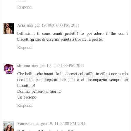
Rispondi
Aria
mer gen 19, 06:07:00 PM 2011
bellissimi, ti sono venuti perfetti! Io poi adoro il the con i
biscotti!grazie di essermi venuta a trovare, a presto!
Rispondi
simona
mer gen 19, 11:51:00 PM 2011
Che belli....che buoni. Io li adorerei col caffè...in effetti non perdo
occasione per prepararmene uno e ci accompagno sempre un
biscottino!
Domani penserò ai tuoi :D
Un bacione
Rispondi
Vanessa
mer gen 19, 11:57:00 PM 2011