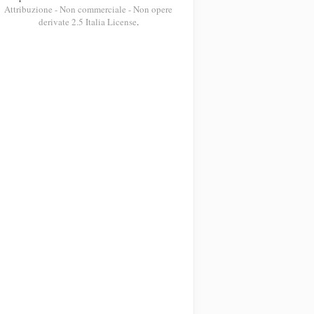
Attribuzione - Non commerciale - Non opere
derivate 2.5 Italia License
.