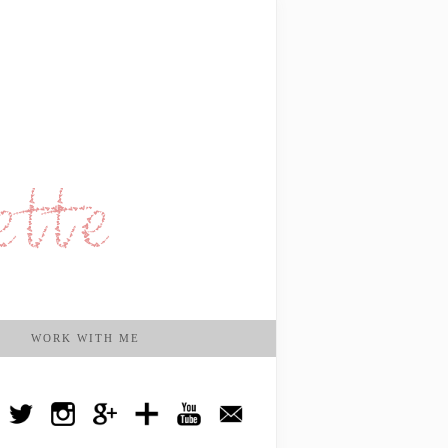
WORK WITH ME