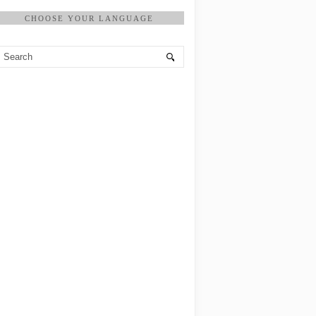
CHOOSE YOUR LANGUAGE