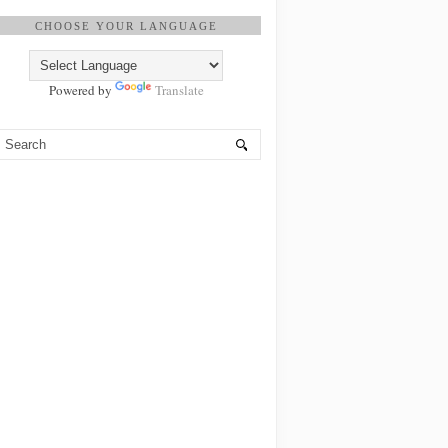
CHOOSE YOUR LANGUAGE
Powered by
Translate