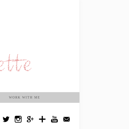
WORK WITH ME