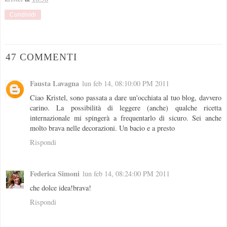
Condividi
47 COMMENTI
Fausta Lavagna
lun feb 14, 08:10:00 PM 2011
Ciao Kristel, sono passata a dare un'occhiata al tuo blog, davvero
carino. La possibilità di leggere (anche) qualche ricetta
internazionale mi spingerà a frequentarlo di sicuro. Sei anche
molto brava nelle decorazioni. Un bacio e a presto
Rispondi
Federica Simoni
lun feb 14, 08:24:00 PM 2011
che dolce idea!brava!
Rispondi