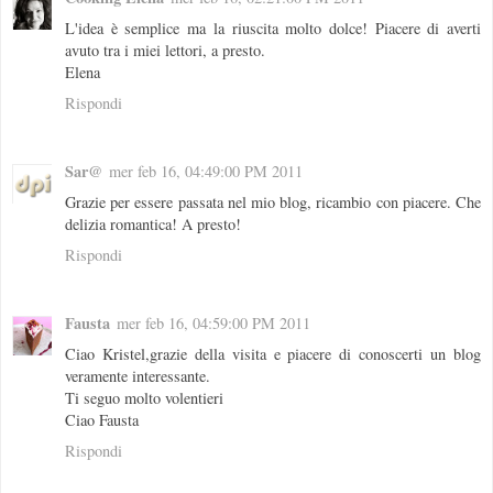
L'idea è semplice ma la riuscita molto dolce! Piacere di averti
avuto tra i miei lettori, a presto.
Elena
Rispondi
Sar@
mer feb 16, 04:49:00 PM 2011
Grazie per essere passata nel mio blog, ricambio con piacere. Che
delizia romantica! A presto!
Rispondi
Fausta
mer feb 16, 04:59:00 PM 2011
Ciao Kristel,grazie della visita e piacere di conoscerti un blog
veramente interessante.
Ti seguo molto volentieri
Ciao Fausta
Rispondi