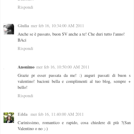
Rispondi
Giulia
mer feb 16, 10:34:00 AM 2011
Anche se è passato, buon SV anche a te! Che duri tutto l'anno!
BAci
Rispondi
Anonimo
mer feb 16, 10:50:00 AM 2011
Grazie pr esser passata da me! :) auguri passati di buon s
valentino! bacioni bella e complimenti al tuo blog, sempre +
bello!
Rispondi
Edda
mer feb 16, 11:40:00 AM 2011
Carinissimo, romantico e rapido, cosa chiedere di più ?(San
Valentino o no ;-)