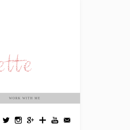
WORK WITH ME