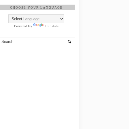
CHOOSE YOUR LANGUAGE
Powered by
Translate