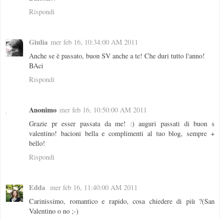
Rispondi
Giulia
mer feb 16, 10:34:00 AM 2011
Anche se è passato, buon SV anche a te! Che duri tutto l'anno!
BAci
Rispondi
Anonimo
mer feb 16, 10:50:00 AM 2011
Grazie pr esser passata da me! :) auguri passati di buon s
valentino! bacioni bella e complimenti al tuo blog, sempre +
bello!
Rispondi
Edda
mer feb 16, 11:40:00 AM 2011
Carinissimo, romantico e rapido, cosa chiedere di più ?(San
Valentino o no ;-)