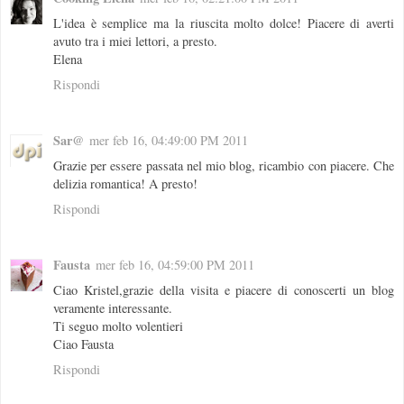
L'idea è semplice ma la riuscita molto dolce! Piacere di averti
avuto tra i miei lettori, a presto.
Elena
Rispondi
Sar@
mer feb 16, 04:49:00 PM 2011
Grazie per essere passata nel mio blog, ricambio con piacere. Che
delizia romantica! A presto!
Rispondi
Fausta
mer feb 16, 04:59:00 PM 2011
Ciao Kristel,grazie della visita e piacere di conoscerti un blog
veramente interessante.
Ti seguo molto volentieri
Ciao Fausta
Rispondi