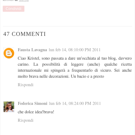
Condividi
47 COMMENTI
Fausta Lavagna
lun feb 14, 08:10:00 PM 2011
Ciao Kristel, sono passata a dare un'occhiata al tuo blog, davvero
carino. La possibilità di leggere (anche) qualche ricetta
internazionale mi spingerà a frequentarlo di sicuro. Sei anche
molto brava nelle decorazioni. Un bacio e a presto
Rispondi
Federica Simoni
lun feb 14, 08:24:00 PM 2011
che dolce idea!brava!
Rispondi