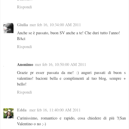
Rispondi
Giulia
mer feb 16, 10:34:00 AM 2011
Anche se è passato, buon SV anche a te! Che duri tutto l'anno!
BAci
Rispondi
Anonimo
mer feb 16, 10:50:00 AM 2011
Grazie pr esser passata da me! :) auguri passati di buon s
valentino! bacioni bella e complimenti al tuo blog, sempre +
bello!
Rispondi
Edda
mer feb 16, 11:40:00 AM 2011
Carinissimo, romantico e rapido, cosa chiedere di più ?(San
Valentino o no ;-)