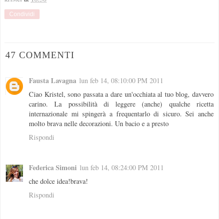
Condividi
47 COMMENTI
Fausta Lavagna
lun feb 14, 08:10:00 PM 2011
Ciao Kristel, sono passata a dare un'occhiata al tuo blog, davvero
carino. La possibilità di leggere (anche) qualche ricetta
internazionale mi spingerà a frequentarlo di sicuro. Sei anche
molto brava nelle decorazioni. Un bacio e a presto
Rispondi
Federica Simoni
lun feb 14, 08:24:00 PM 2011
che dolce idea!brava!
Rispondi