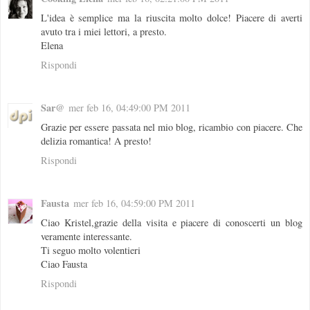
L'idea è semplice ma la riuscita molto dolce! Piacere di averti
avuto tra i miei lettori, a presto.
Elena
Rispondi
Sar@
mer feb 16, 04:49:00 PM 2011
Grazie per essere passata nel mio blog, ricambio con piacere. Che
delizia romantica! A presto!
Rispondi
Fausta
mer feb 16, 04:59:00 PM 2011
Ciao Kristel,grazie della visita e piacere di conoscerti un blog
veramente interessante.
Ti seguo molto volentieri
Ciao Fausta
Rispondi