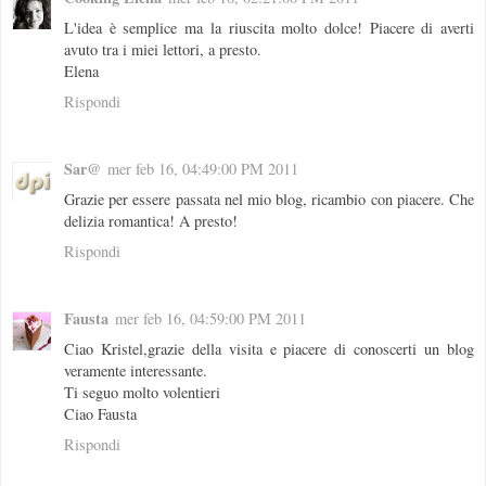
L'idea è semplice ma la riuscita molto dolce! Piacere di averti
avuto tra i miei lettori, a presto.
Elena
Rispondi
Sar@
mer feb 16, 04:49:00 PM 2011
Grazie per essere passata nel mio blog, ricambio con piacere. Che
delizia romantica! A presto!
Rispondi
Fausta
mer feb 16, 04:59:00 PM 2011
Ciao Kristel,grazie della visita e piacere di conoscerti un blog
veramente interessante.
Ti seguo molto volentieri
Ciao Fausta
Rispondi