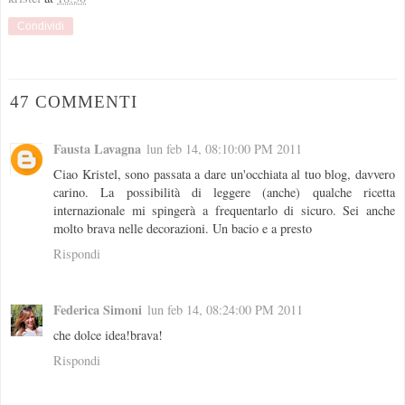
Condividi
47 COMMENTI
Fausta Lavagna
lun feb 14, 08:10:00 PM 2011
Ciao Kristel, sono passata a dare un'occhiata al tuo blog, davvero
carino. La possibilità di leggere (anche) qualche ricetta
internazionale mi spingerà a frequentarlo di sicuro. Sei anche
molto brava nelle decorazioni. Un bacio e a presto
Rispondi
Federica Simoni
lun feb 14, 08:24:00 PM 2011
che dolce idea!brava!
Rispondi