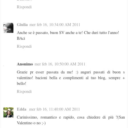
Rispondi
Giulia
mer feb 16, 10:34:00 AM 2011
Anche se è passato, buon SV anche a te! Che duri tutto l'anno!
BAci
Rispondi
Anonimo
mer feb 16, 10:50:00 AM 2011
Grazie pr esser passata da me! :) auguri passati di buon s
valentino! bacioni bella e complimenti al tuo blog, sempre +
bello!
Rispondi
Edda
mer feb 16, 11:40:00 AM 2011
Carinissimo, romantico e rapido, cosa chiedere di più ?(San
Valentino o no ;-)