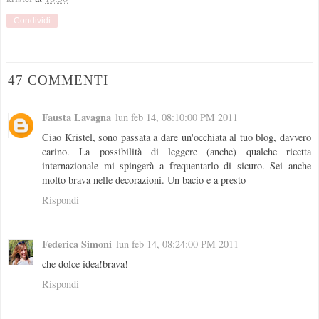
Condividi
47 COMMENTI
Fausta Lavagna
lun feb 14, 08:10:00 PM 2011
Ciao Kristel, sono passata a dare un'occhiata al tuo blog, davvero
carino. La possibilità di leggere (anche) qualche ricetta
internazionale mi spingerà a frequentarlo di sicuro. Sei anche
molto brava nelle decorazioni. Un bacio e a presto
Rispondi
Federica Simoni
lun feb 14, 08:24:00 PM 2011
che dolce idea!brava!
Rispondi