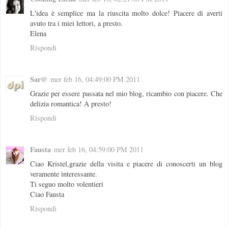
L'idea è semplice ma la riuscita molto dolce! Piacere di averti
avuto tra i miei lettori, a presto.
Elena
Rispondi
Sar@
mer feb 16, 04:49:00 PM 2011
Grazie per essere passata nel mio blog, ricambio con piacere. Che
delizia romantica! A presto!
Rispondi
Fausta
mer feb 16, 04:59:00 PM 2011
Ciao Kristel,grazie della visita e piacere di conoscerti un blog
veramente interessante.
Ti seguo molto volentieri
Ciao Fausta
Rispondi