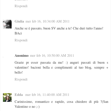
Rispondi
Giulia
mer feb 16, 10:34:00 AM 2011
Anche se è passato, buon SV anche a te! Che duri tutto l'anno!
BAci
Rispondi
Anonimo
mer feb 16, 10:50:00 AM 2011
Grazie pr esser passata da me! :) auguri passati di buon s
valentino! bacioni bella e complimenti al tuo blog, sempre +
bello!
Rispondi
Edda
mer feb 16, 11:40:00 AM 2011
Carinissimo, romantico e rapido, cosa chiedere di più ?(San
Valentino o no ;-)