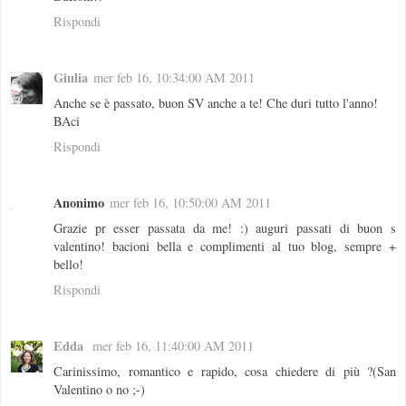
Rispondi
Giulia
mer feb 16, 10:34:00 AM 2011
Anche se è passato, buon SV anche a te! Che duri tutto l'anno!
BAci
Rispondi
Anonimo
mer feb 16, 10:50:00 AM 2011
Grazie pr esser passata da me! :) auguri passati di buon s
valentino! bacioni bella e complimenti al tuo blog, sempre +
bello!
Rispondi
Edda
mer feb 16, 11:40:00 AM 2011
Carinissimo, romantico e rapido, cosa chiedere di più ?(San
Valentino o no ;-)