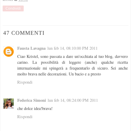
Condividi
47 COMMENTI
Fausta Lavagna
lun feb 14, 08:10:00 PM 2011
Ciao Kristel, sono passata a dare un'occhiata al tuo blog, davvero
carino. La possibilità di leggere (anche) qualche ricetta
internazionale mi spingerà a frequentarlo di sicuro. Sei anche
molto brava nelle decorazioni. Un bacio e a presto
Rispondi
Federica Simoni
lun feb 14, 08:24:00 PM 2011
che dolce idea!brava!
Rispondi