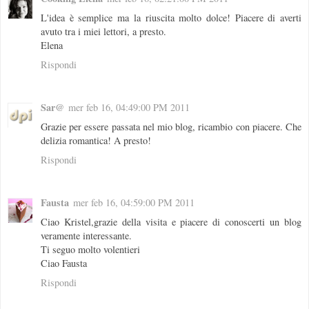
L'idea è semplice ma la riuscita molto dolce! Piacere di averti
avuto tra i miei lettori, a presto.
Elena
Rispondi
Sar@
mer feb 16, 04:49:00 PM 2011
Grazie per essere passata nel mio blog, ricambio con piacere. Che
delizia romantica! A presto!
Rispondi
Fausta
mer feb 16, 04:59:00 PM 2011
Ciao Kristel,grazie della visita e piacere di conoscerti un blog
veramente interessante.
Ti seguo molto volentieri
Ciao Fausta
Rispondi