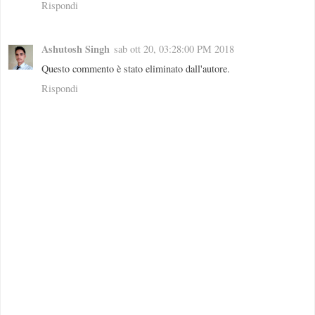
Rispondi
Ashutosh Singh
sab ott 20, 03:28:00 PM 2018
Questo commento è stato eliminato dall'autore.
Rispondi