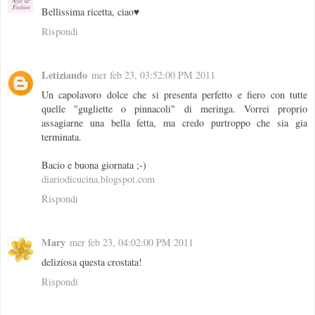
Bellissima ricetta, ciao♥
Rispondi
Letiziando
mer feb 23, 03:52:00 PM 2011
Un capolavoro dolce che si presenta perfetto e fiero con tutte
quelle "gugliette o pinnacoli" di meringa. Vorrei proprio
assagiarne una bella fetta, ma credo purtroppo che sia gia
terminata.
Bacio e buona giornata ;-)
diariodicucina.blogspot.com
Rispondi
Mary
mer feb 23, 04:02:00 PM 2011
deliziosa questa crostata!
Rispondi