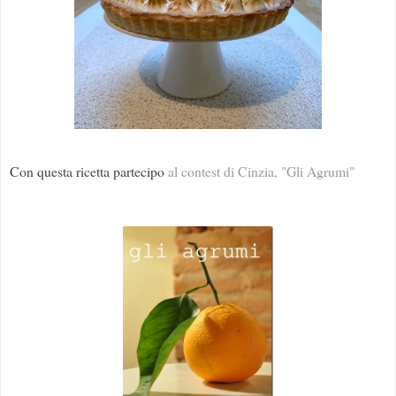
Con questa ricetta partecipo
al contest di Cinzia, "Gli Agrumi"