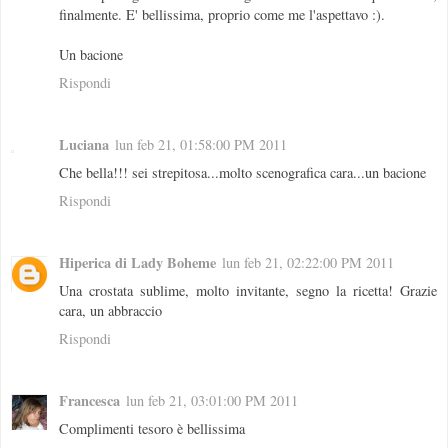
finalmente. E' bellissima, proprio come me l'aspettavo :).
Un bacione
Rispondi
Luciana
lun feb 21, 01:58:00 PM 2011
Che bella!!! sei strepitosa...molto scenografica cara...un bacione
Rispondi
Hiperica di Lady Boheme
lun feb 21, 02:22:00 PM 2011
Una crostata sublime, molto invitante, segno la ricetta! Grazie
cara, un abbraccio
Rispondi
Francesca
lun feb 21, 03:01:00 PM 2011
Complimenti tesoro è bellissima