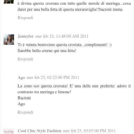
è divina questa crostata con tutte quelle nuvole di meringa...cosa
darei per una bella fetta di questa meraraviglia!!bacioni imma
Rispondi
Jennyfer
mer feb 23, 11:48:00 AM 2011
Ti è venuta benissimo questa crostata...complimenti! :)
Sarebbe bello averne qui una fetta!
Rispondi
Ago
mer feb 23, 02:22:00 PM 2011
La cono sco questa crostata! E' una delle mie preferite: adoro il
contrasto tra meringa e limone!
Bacioni
Ago
Rispondi
Cool Chic Style Fashion
mer feb 23, 03:07:00 PM 2011