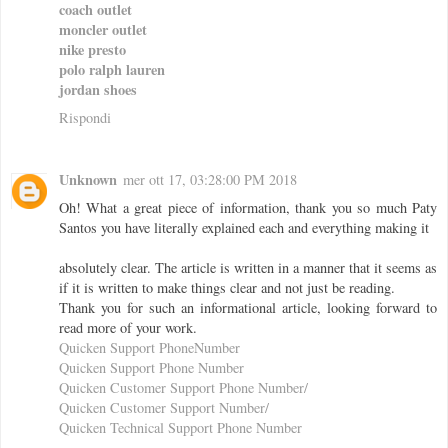
coach outlet
moncler outlet
nike presto
polo ralph lauren
jordan shoes
Rispondi
Unknown
mer ott 17, 03:28:00 PM 2018
Oh! What a great piece of information, thank you so much Paty
Santos you have literally explained each and everything making it
absolutely clear. The article is written in a manner that it seems as
if it is written to make things clear and not just be reading.
Thank you for such an informational article, looking forward to
read more of your work.
Quicken Support PhoneNumber
Quicken Support Phone Number
Quicken Customer Support Phone Number/
Quicken Customer Support Number/
Quicken Technical Support Phone Number