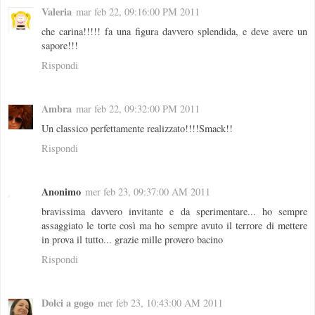
Valeria
mar feb 22, 09:16:00 PM 2011
che carina!!!!! fa una figura davvero splendida, e deve avere un
sapore!!!
Rispondi
Ambra
mar feb 22, 09:32:00 PM 2011
Un classico perfettamente realizzato!!!!Smack!!
Rispondi
Anonimo
mer feb 23, 09:37:00 AM 2011
bravissima davvero invitante e da sperimentare... ho sempre
assaggiato le torte così ma ho sempre avuto il terrore di mettere
in prova il tutto... grazie mille provero bacino
Rispondi
Dolci a gogo
mer feb 23, 10:43:00 AM 2011