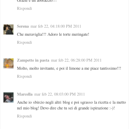
Grazie e un abbraccio!!!
Rispondi
Serena
mar feb 22, 04:18:00 PM 2011
Che meraviglia!!! Adoro le torte meringate!
Rispondi
Zampette in pasta
mar feb 22, 06:28:00 PM 2011
Molto, molto invitante, e poi il limone a me piace tantissimo!!!
Rispondi
Marcella
mar feb 22, 08:03:00 PM 2011
Anche io sbircio negli altri blog e poi sgrasso la ricetta e la metto
nel mio blog! Devo dire che tu sei di grande ispirazione :-)!
Rispondi