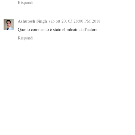
Rispondi
Ashutosh Singh
sab ott 20, 03:28:00 PM 2018
Questo commento è stato eliminato dall'autore.
Rispondi