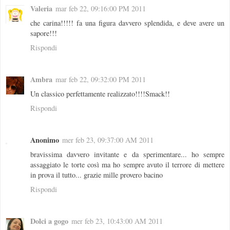
Valeria
mar feb 22, 09:16:00 PM 2011
che carina!!!!! fa una figura davvero splendida, e deve avere un
sapore!!!
Rispondi
Ambra
mar feb 22, 09:32:00 PM 2011
Un classico perfettamente realizzato!!!!Smack!!
Rispondi
Anonimo
mer feb 23, 09:37:00 AM 2011
bravissima davvero invitante e da sperimentare... ho sempre
assaggiato le torte così ma ho sempre avuto il terrore di mettere
in prova il tutto... grazie mille provero bacino
Rispondi
Dolci a gogo
mer feb 23, 10:43:00 AM 2011