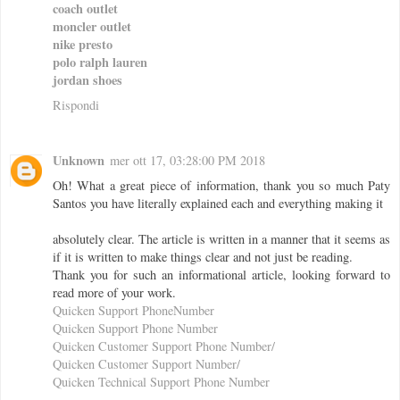
coach outlet
moncler outlet
nike presto
polo ralph lauren
jordan shoes
Rispondi
Unknown
mer ott 17, 03:28:00 PM 2018
Oh! What a great piece of information, thank you so much Paty
Santos you have literally explained each and everything making it
absolutely clear. The article is written in a manner that it seems as
if it is written to make things clear and not just be reading.
Thank you for such an informational article, looking forward to
read more of your work.
Quicken Support PhoneNumber
Quicken Support Phone Number
Quicken Customer Support Phone Number/
Quicken Customer Support Number/
Quicken Technical Support Phone Number