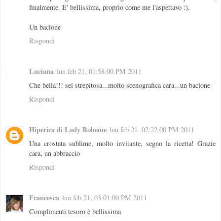
finalmente. E' bellissima, proprio come me l'aspettavo :).
Un bacione
Rispondi
Luciana
lun feb 21, 01:58:00 PM 2011
Che bella!!! sei strepitosa...molto scenografica cara...un bacione
Rispondi
Hiperica di Lady Boheme
lun feb 21, 02:22:00 PM 2011
Una crostata sublime, molto invitante, segno la ricetta! Grazie
cara, un abbraccio
Rispondi
Francesca
lun feb 21, 03:01:00 PM 2011
Complimenti tesoro è bellissima