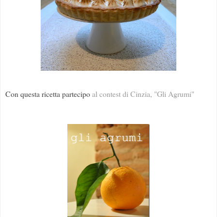
Con questa ricetta partecipo
al contest di Cinzia, "Gli Agrumi"