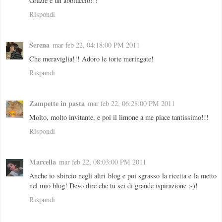
Grazie e un abbraccio!!!
Rispondi
Serena
mar feb 22, 04:18:00 PM 2011
Che meraviglia!!! Adoro le torte meringate!
Rispondi
Zampette in pasta
mar feb 22, 06:28:00 PM 2011
Molto, molto invitante, e poi il limone a me piace tantissimo!!!
Rispondi
Marcella
mar feb 22, 08:03:00 PM 2011
Anche io sbircio negli altri blog e poi sgrasso la ricetta e la metto
nel mio blog! Devo dire che tu sei di grande ispirazione :-)!
Rispondi