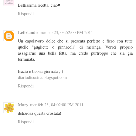
Bellissima ricetta, ciao♥
Rispondi
Letiziando
mer feb 23, 03:52:00 PM 2011
Un capolavoro dolce che si presenta perfetto e fiero con tutte
quelle "gugliette o pinnacoli" di meringa. Vorrei proprio
assagiarne una bella fetta, ma credo purtroppo che sia gia
terminata.
Bacio e buona giornata ;-)
diariodicucina.blogspot.com
Rispondi
Mary
mer feb 23, 04:02:00 PM 2011
deliziosa questa crostata!
Rispondi