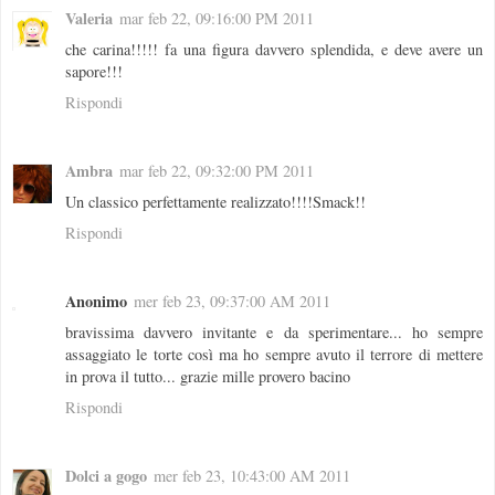
Valeria
mar feb 22, 09:16:00 PM 2011
che carina!!!!! fa una figura davvero splendida, e deve avere un
sapore!!!
Rispondi
Ambra
mar feb 22, 09:32:00 PM 2011
Un classico perfettamente realizzato!!!!Smack!!
Rispondi
Anonimo
mer feb 23, 09:37:00 AM 2011
bravissima davvero invitante e da sperimentare... ho sempre
assaggiato le torte così ma ho sempre avuto il terrore di mettere
in prova il tutto... grazie mille provero bacino
Rispondi
Dolci a gogo
mer feb 23, 10:43:00 AM 2011