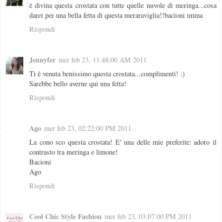
è divina questa crostata con tutte quelle nuvole di meringa...cosa
darei per una bella fetta di questa meraraviglia!!bacioni imma
Rispondi
Jennyfer
mer feb 23, 11:48:00 AM 2011
Ti è venuta benissimo questa crostata...complimenti! :)
Sarebbe bello averne qui una fetta!
Rispondi
Ago
mer feb 23, 02:22:00 PM 2011
La cono sco questa crostata! E' una delle mie preferite: adoro il
contrasto tra meringa e limone!
Bacioni
Ago
Rispondi
Cool Chic Style Fashion
mer feb 23, 03:07:00 PM 2011