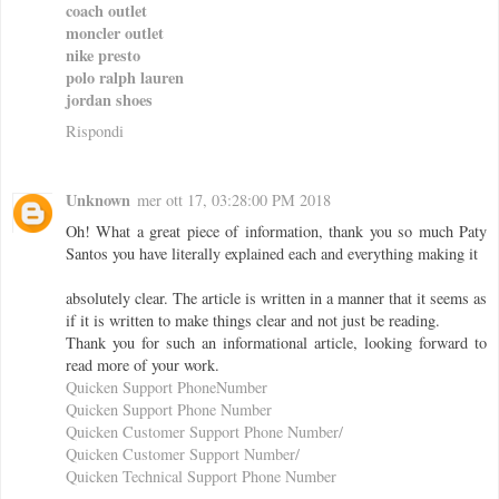
coach outlet
moncler outlet
nike presto
polo ralph lauren
jordan shoes
Rispondi
Unknown
mer ott 17, 03:28:00 PM 2018
Oh! What a great piece of information, thank you so much Paty
Santos you have literally explained each and everything making it
absolutely clear. The article is written in a manner that it seems as
if it is written to make things clear and not just be reading.
Thank you for such an informational article, looking forward to
read more of your work.
Quicken Support PhoneNumber
Quicken Support Phone Number
Quicken Customer Support Phone Number/
Quicken Customer Support Number/
Quicken Technical Support Phone Number