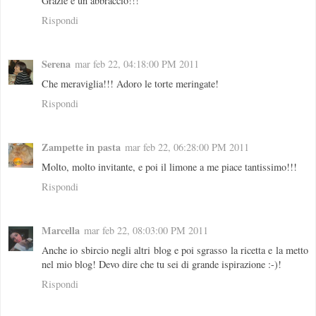
Grazie e un abbraccio!!!
Rispondi
Serena
mar feb 22, 04:18:00 PM 2011
Che meraviglia!!! Adoro le torte meringate!
Rispondi
Zampette in pasta
mar feb 22, 06:28:00 PM 2011
Molto, molto invitante, e poi il limone a me piace tantissimo!!!
Rispondi
Marcella
mar feb 22, 08:03:00 PM 2011
Anche io sbircio negli altri blog e poi sgrasso la ricetta e la metto
nel mio blog! Devo dire che tu sei di grande ispirazione :-)!
Rispondi