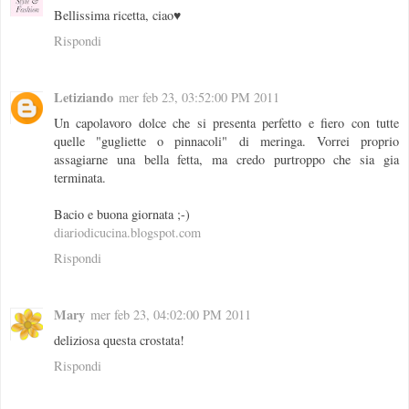
Bellissima ricetta, ciao♥
Rispondi
Letiziando
mer feb 23, 03:52:00 PM 2011
Un capolavoro dolce che si presenta perfetto e fiero con tutte
quelle "gugliette o pinnacoli" di meringa. Vorrei proprio
assagiarne una bella fetta, ma credo purtroppo che sia gia
terminata.
Bacio e buona giornata ;-)
diariodicucina.blogspot.com
Rispondi
Mary
mer feb 23, 04:02:00 PM 2011
deliziosa questa crostata!
Rispondi