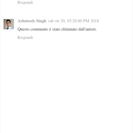
Rispondi
Ashutosh Singh
sab ott 20, 03:28:00 PM 2018
Questo commento è stato eliminato dall'autore.
Rispondi