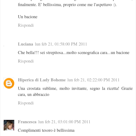
finalmente. E' bellissima, proprio come me l'aspettavo :).
Un bacione
Rispondi
Luciana
lun feb 21, 01:58:00 PM 2011
Che bella!!! sei strepitosa...molto scenografica cara...un bacione
Rispondi
Hiperica di Lady Boheme
lun feb 21, 02:22:00 PM 2011
Una crostata sublime, molto invitante, segno la ricetta! Grazie
cara, un abbraccio
Rispondi
Francesca
lun feb 21, 03:01:00 PM 2011
Complimenti tesoro è bellissima