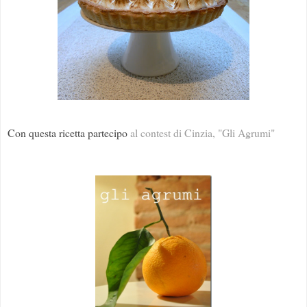
Con questa ricetta partecipo
al contest di Cinzia, "Gli Agrumi"