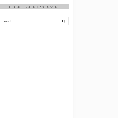
CHOOSE YOUR LANGUAGE