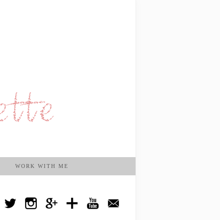
WORK WITH ME