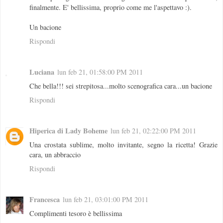
finalmente. E' bellissima, proprio come me l'aspettavo :).
Un bacione
Rispondi
Luciana
lun feb 21, 01:58:00 PM 2011
Che bella!!! sei strepitosa...molto scenografica cara...un bacione
Rispondi
Hiperica di Lady Boheme
lun feb 21, 02:22:00 PM 2011
Una crostata sublime, molto invitante, segno la ricetta! Grazie
cara, un abbraccio
Rispondi
Francesca
lun feb 21, 03:01:00 PM 2011
Complimenti tesoro è bellissima