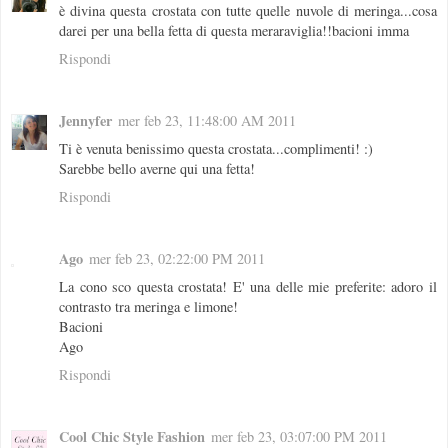
è divina questa crostata con tutte quelle nuvole di meringa...cosa
darei per una bella fetta di questa meraraviglia!!bacioni imma
Rispondi
Jennyfer
mer feb 23, 11:48:00 AM 2011
Ti è venuta benissimo questa crostata...complimenti! :)
Sarebbe bello averne qui una fetta!
Rispondi
Ago
mer feb 23, 02:22:00 PM 2011
La cono sco questa crostata! E' una delle mie preferite: adoro il
contrasto tra meringa e limone!
Bacioni
Ago
Rispondi
Cool Chic Style Fashion
mer feb 23, 03:07:00 PM 2011