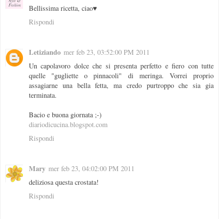
Bellissima ricetta, ciao♥
Rispondi
Letiziando
mer feb 23, 03:52:00 PM 2011
Un capolavoro dolce che si presenta perfetto e fiero con tutte
quelle "gugliette o pinnacoli" di meringa. Vorrei proprio
assagiarne una bella fetta, ma credo purtroppo che sia gia
terminata.
Bacio e buona giornata ;-)
diariodicucina.blogspot.com
Rispondi
Mary
mer feb 23, 04:02:00 PM 2011
deliziosa questa crostata!
Rispondi