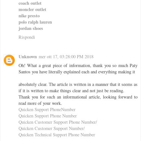
coach outlet
moncler outlet
nike presto
polo ralph lauren
jordan shoes
Rispondi
Unknown
mer ott 17, 03:28:00 PM 2018
Oh! What a great piece of information, thank you so much Paty
Santos you have literally explained each and everything making it
absolutely clear. The article is written in a manner that it seems as
if it is written to make things clear and not just be reading.
Thank you for such an informational article, looking forward to
read more of your work.
Quicken Support PhoneNumber
Quicken Support Phone Number
Quicken Customer Support Phone Number/
Quicken Customer Support Number/
Quicken Technical Support Phone Number