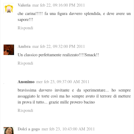
Valeria
mar feb 22, 09:16:00 PM 2011
che carina!!!!! fa una figura davvero splendida, e deve avere un
sapore!!!
Rispondi
Ambra
mar feb 22, 09:32:00 PM 2011
Un classico perfettamente realizzato!!!!Smack!!
Rispondi
Anonimo
mer feb 23, 09:37:00 AM 2011
bravissima davvero invitante e da sperimentare... ho sempre
assaggiato le torte così ma ho sempre avuto il terrore di mettere
in prova il tutto... grazie mille provero bacino
Rispondi
Dolci a gogo
mer feb 23, 10:43:00 AM 2011