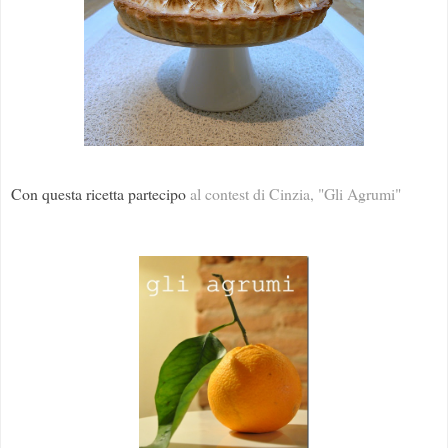
Con questa ricetta partecipo
al contest di Cinzia, "Gli Agrumi"