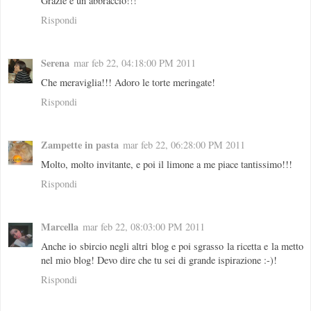
Grazie e un abbraccio!!!
Rispondi
Serena
mar feb 22, 04:18:00 PM 2011
Che meraviglia!!! Adoro le torte meringate!
Rispondi
Zampette in pasta
mar feb 22, 06:28:00 PM 2011
Molto, molto invitante, e poi il limone a me piace tantissimo!!!
Rispondi
Marcella
mar feb 22, 08:03:00 PM 2011
Anche io sbircio negli altri blog e poi sgrasso la ricetta e la metto
nel mio blog! Devo dire che tu sei di grande ispirazione :-)!
Rispondi