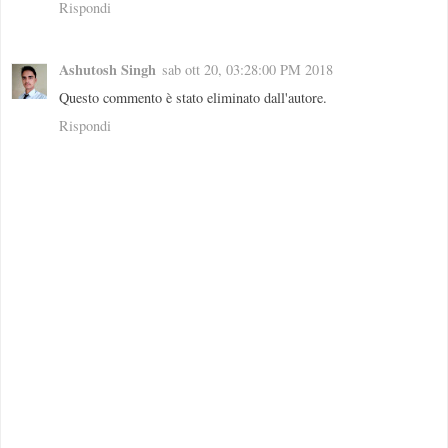
Rispondi
Ashutosh Singh
sab ott 20, 03:28:00 PM 2018
Questo commento è stato eliminato dall'autore.
Rispondi