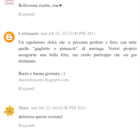
Bellissima ricetta, ciao♥
Rispondi
Letiziando
mer feb 23, 03:52:00 PM 2011
Un capolavoro dolce che si presenta perfetto e fiero con tutte
quelle "gugliette o pinnacoli" di meringa. Vorrei proprio
assagiarne una bella fetta, ma credo purtroppo che sia gia
terminata.
Bacio e buona giornata ;-)
diariodicucina.blogspot.com
Rispondi
Mary
mer feb 23, 04:02:00 PM 2011
deliziosa questa crostata!
Rispondi