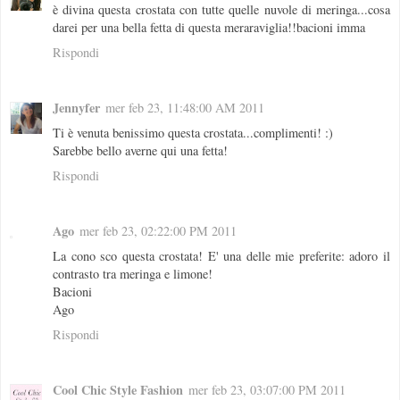
è divina questa crostata con tutte quelle nuvole di meringa...cosa
darei per una bella fetta di questa meraraviglia!!bacioni imma
Rispondi
Jennyfer
mer feb 23, 11:48:00 AM 2011
Ti è venuta benissimo questa crostata...complimenti! :)
Sarebbe bello averne qui una fetta!
Rispondi
Ago
mer feb 23, 02:22:00 PM 2011
La cono sco questa crostata! E' una delle mie preferite: adoro il
contrasto tra meringa e limone!
Bacioni
Ago
Rispondi
Cool Chic Style Fashion
mer feb 23, 03:07:00 PM 2011