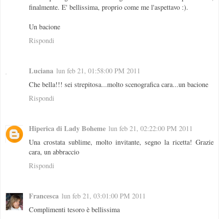
finalmente. E' bellissima, proprio come me l'aspettavo :).
Un bacione
Rispondi
Luciana
lun feb 21, 01:58:00 PM 2011
Che bella!!! sei strepitosa...molto scenografica cara...un bacione
Rispondi
Hiperica di Lady Boheme
lun feb 21, 02:22:00 PM 2011
Una crostata sublime, molto invitante, segno la ricetta! Grazie
cara, un abbraccio
Rispondi
Francesca
lun feb 21, 03:01:00 PM 2011
Complimenti tesoro è bellissima