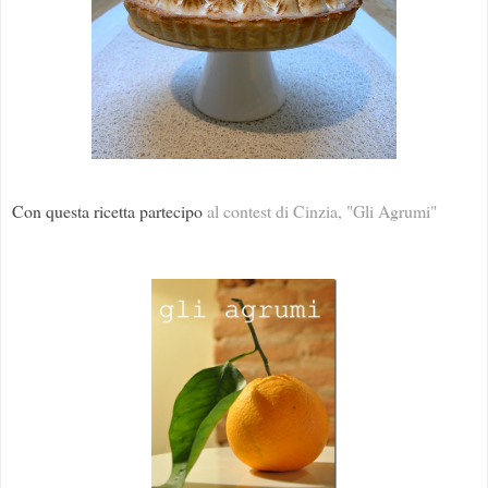
Con questa ricetta partecipo
al contest di Cinzia, "Gli Agrumi"