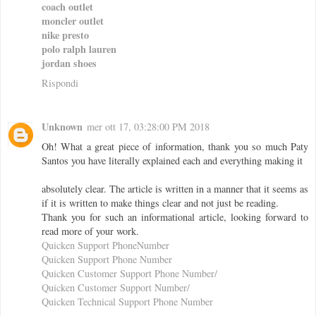
coach outlet
moncler outlet
nike presto
polo ralph lauren
jordan shoes
Rispondi
Unknown
mer ott 17, 03:28:00 PM 2018
Oh! What a great piece of information, thank you so much Paty
Santos you have literally explained each and everything making it
absolutely clear. The article is written in a manner that it seems as
if it is written to make things clear and not just be reading.
Thank you for such an informational article, looking forward to
read more of your work.
Quicken Support PhoneNumber
Quicken Support Phone Number
Quicken Customer Support Phone Number/
Quicken Customer Support Number/
Quicken Technical Support Phone Number