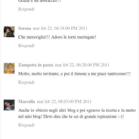
Grazie e un abbraccio!!!
Rispondi
Serena
mar feb 22, 04:18:00 PM 2011
Che meraviglia!!! Adoro le torte meringate!
Rispondi
Zampette in pasta
mar feb 22, 06:28:00 PM 2011
Molto, molto invitante, e poi il limone a me piace tantissimo!!!
Rispondi
Marcella
mar feb 22, 08:03:00 PM 2011
Anche io sbircio negli altri blog e poi sgrasso la ricetta e la metto
nel mio blog! Devo dire che tu sei di grande ispirazione :-)!
Rispondi