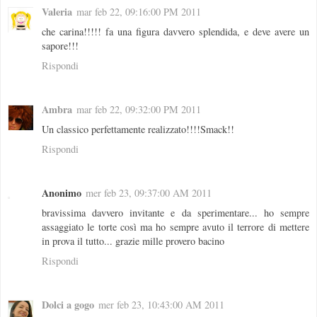
Valeria
mar feb 22, 09:16:00 PM 2011
che carina!!!!! fa una figura davvero splendida, e deve avere un
sapore!!!
Rispondi
Ambra
mar feb 22, 09:32:00 PM 2011
Un classico perfettamente realizzato!!!!Smack!!
Rispondi
Anonimo
mer feb 23, 09:37:00 AM 2011
bravissima davvero invitante e da sperimentare... ho sempre
assaggiato le torte così ma ho sempre avuto il terrore di mettere
in prova il tutto... grazie mille provero bacino
Rispondi
Dolci a gogo
mer feb 23, 10:43:00 AM 2011