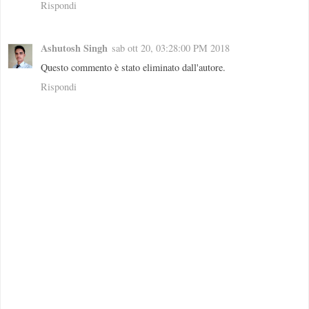
Rispondi
Ashutosh Singh
sab ott 20, 03:28:00 PM 2018
Questo commento è stato eliminato dall'autore.
Rispondi