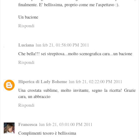
finalmente. E' bellissima, proprio come me l'aspettavo :).
Un bacione
Rispondi
Luciana
lun feb 21, 01:58:00 PM 2011
Che bella!!! sei strepitosa...molto scenografica cara...un bacione
Rispondi
Hiperica di Lady Boheme
lun feb 21, 02:22:00 PM 2011
Una crostata sublime, molto invitante, segno la ricetta! Grazie
cara, un abbraccio
Rispondi
Francesca
lun feb 21, 03:01:00 PM 2011
Complimenti tesoro è bellissima