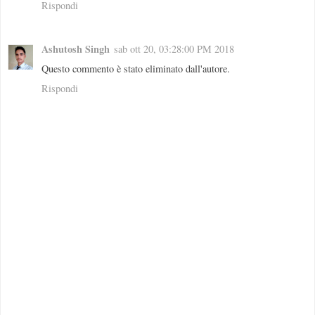
Rispondi
Ashutosh Singh
sab ott 20, 03:28:00 PM 2018
Questo commento è stato eliminato dall'autore.
Rispondi