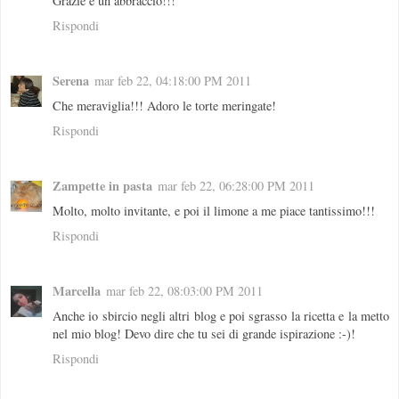
Grazie e un abbraccio!!!
Rispondi
Serena
mar feb 22, 04:18:00 PM 2011
Che meraviglia!!! Adoro le torte meringate!
Rispondi
Zampette in pasta
mar feb 22, 06:28:00 PM 2011
Molto, molto invitante, e poi il limone a me piace tantissimo!!!
Rispondi
Marcella
mar feb 22, 08:03:00 PM 2011
Anche io sbircio negli altri blog e poi sgrasso la ricetta e la metto
nel mio blog! Devo dire che tu sei di grande ispirazione :-)!
Rispondi