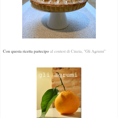
Con questa ricetta partecipo
al contest di Cinzia, "Gli Agrumi"