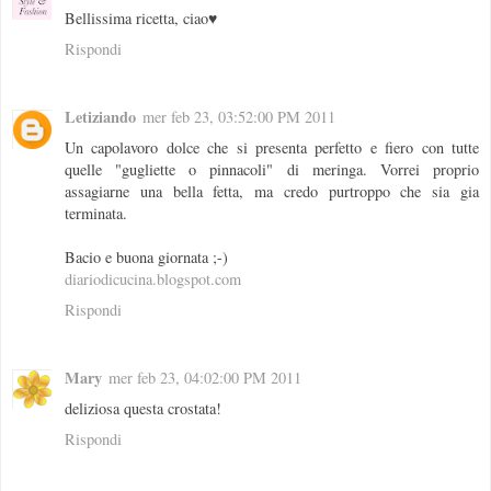
Bellissima ricetta, ciao♥
Rispondi
Letiziando
mer feb 23, 03:52:00 PM 2011
Un capolavoro dolce che si presenta perfetto e fiero con tutte
quelle "gugliette o pinnacoli" di meringa. Vorrei proprio
assagiarne una bella fetta, ma credo purtroppo che sia gia
terminata.
Bacio e buona giornata ;-)
diariodicucina.blogspot.com
Rispondi
Mary
mer feb 23, 04:02:00 PM 2011
deliziosa questa crostata!
Rispondi