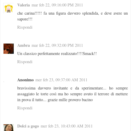
Valeria
mar feb 22, 09:16:00 PM 2011
che carina!!!!! fa una figura davvero splendida, e deve avere un
sapore!!!
Rispondi
Ambra
mar feb 22, 09:32:00 PM 2011
Un classico perfettamente realizzato!!!!Smack!!
Rispondi
Anonimo
mer feb 23, 09:37:00 AM 2011
bravissima davvero invitante e da sperimentare... ho sempre
assaggiato le torte così ma ho sempre avuto il terrore di mettere
in prova il tutto... grazie mille provero bacino
Rispondi
Dolci a gogo
mer feb 23, 10:43:00 AM 2011