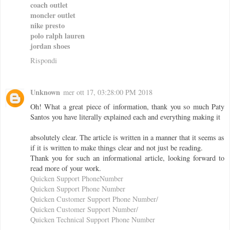
coach outlet
moncler outlet
nike presto
polo ralph lauren
jordan shoes
Rispondi
Unknown
mer ott 17, 03:28:00 PM 2018
Oh! What a great piece of information, thank you so much Paty
Santos you have literally explained each and everything making it
absolutely clear. The article is written in a manner that it seems as
if it is written to make things clear and not just be reading.
Thank you for such an informational article, looking forward to
read more of your work.
Quicken Support PhoneNumber
Quicken Support Phone Number
Quicken Customer Support Phone Number/
Quicken Customer Support Number/
Quicken Technical Support Phone Number