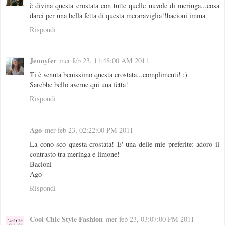
è divina questa crostata con tutte quelle nuvole di meringa...cosa
darei per una bella fetta di questa meraraviglia!!bacioni imma
Rispondi
Jennyfer
mer feb 23, 11:48:00 AM 2011
Ti è venuta benissimo questa crostata...complimenti! :)
Sarebbe bello averne qui una fetta!
Rispondi
Ago
mer feb 23, 02:22:00 PM 2011
La cono sco questa crostata! E' una delle mie preferite: adoro il
contrasto tra meringa e limone!
Bacioni
Ago
Rispondi
Cool Chic Style Fashion
mer feb 23, 03:07:00 PM 2011