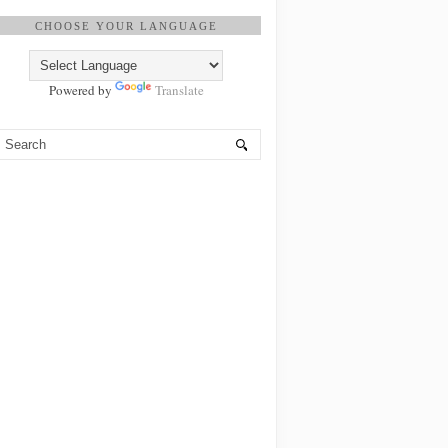
CHOOSE YOUR LANGUAGE
Powered by
Translate