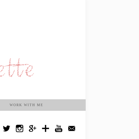
WORK WITH ME