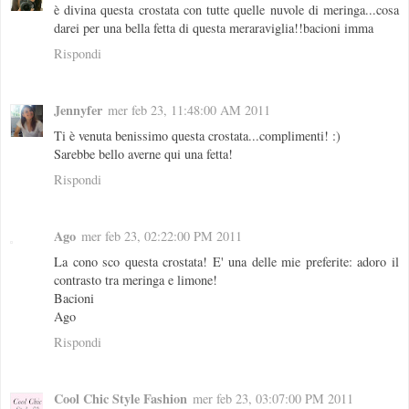
è divina questa crostata con tutte quelle nuvole di meringa...cosa
darei per una bella fetta di questa meraraviglia!!bacioni imma
Rispondi
Jennyfer
mer feb 23, 11:48:00 AM 2011
Ti è venuta benissimo questa crostata...complimenti! :)
Sarebbe bello averne qui una fetta!
Rispondi
Ago
mer feb 23, 02:22:00 PM 2011
La cono sco questa crostata! E' una delle mie preferite: adoro il
contrasto tra meringa e limone!
Bacioni
Ago
Rispondi
Cool Chic Style Fashion
mer feb 23, 03:07:00 PM 2011