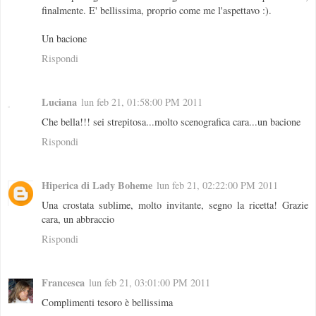
finalmente. E' bellissima, proprio come me l'aspettavo :).
Un bacione
Rispondi
Luciana
lun feb 21, 01:58:00 PM 2011
Che bella!!! sei strepitosa...molto scenografica cara...un bacione
Rispondi
Hiperica di Lady Boheme
lun feb 21, 02:22:00 PM 2011
Una crostata sublime, molto invitante, segno la ricetta! Grazie
cara, un abbraccio
Rispondi
Francesca
lun feb 21, 03:01:00 PM 2011
Complimenti tesoro è bellissima