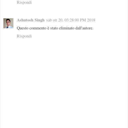
Rispondi
Ashutosh Singh
sab ott 20, 03:28:00 PM 2018
Questo commento è stato eliminato dall'autore.
Rispondi