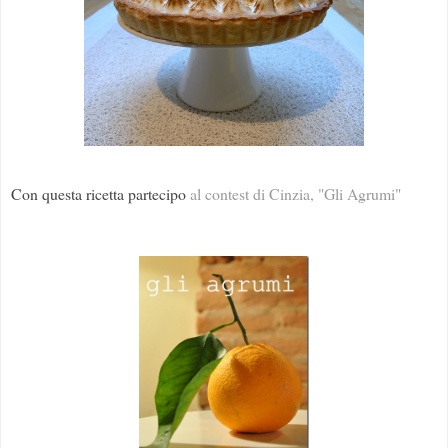
Con questa ricetta partecipo
al contest di Cinzia, "Gli Agrumi"