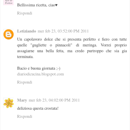
Bellissima ricetta, ciao♥
Rispondi
Letiziando
mer feb 23, 03:52:00 PM 2011
Un capolavoro dolce che si presenta perfetto e fiero con tutte
quelle "gugliette o pinnacoli" di meringa. Vorrei proprio
assagiarne una bella fetta, ma credo purtroppo che sia gia
terminata.
Bacio e buona giornata ;-)
diariodicucina.blogspot.com
Rispondi
Mary
mer feb 23, 04:02:00 PM 2011
deliziosa questa crostata!
Rispondi