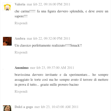
Valeria
mar feb 22, 09:16:00 PM 2011
che carina!!!!! fa una figura davvero splendida, e deve avere un
sapore!!!
Rispondi
Ambra
mar feb 22, 09:32:00 PM 2011
Un classico perfettamente realizzato!!!!Smack!!
Rispondi
Anonimo
mer feb 23, 09:37:00 AM 2011
bravissima davvero invitante e da sperimentare... ho sempre
assaggiato le torte così ma ho sempre avuto il terrore di mettere
in prova il tutto... grazie mille provero bacino
Rispondi
Dolci a gogo
mer feb 23, 10:43:00 AM 2011