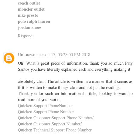
coach outlet
moncler outlet
nike presto
polo ralph lauren
jordan shoes
Rispondi
Unknown
mer ott 17, 03:28:00 PM 2018
Oh! What a great piece of information, thank you so much Paty
Santos you have literally explained each and everything making it
absolutely clear. The article is written in a manner that it seems as
if it is written to make things clear and not just be reading.
Thank you for such an informational article, looking forward to
read more of your work.
Quicken Support PhoneNumber
Quicken Support Phone Number
Quicken Customer Support Phone Number/
Quicken Customer Support Number/
Quicken Technical Support Phone Number