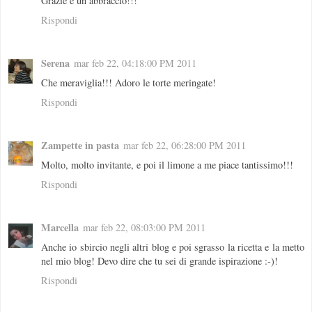
Grazie e un abbraccio!!!
Rispondi
Serena
mar feb 22, 04:18:00 PM 2011
Che meraviglia!!! Adoro le torte meringate!
Rispondi
Zampette in pasta
mar feb 22, 06:28:00 PM 2011
Molto, molto invitante, e poi il limone a me piace tantissimo!!!
Rispondi
Marcella
mar feb 22, 08:03:00 PM 2011
Anche io sbircio negli altri blog e poi sgrasso la ricetta e la metto
nel mio blog! Devo dire che tu sei di grande ispirazione :-)!
Rispondi