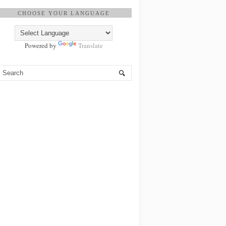
CHOOSE YOUR LANGUAGE
Powered by
Translate