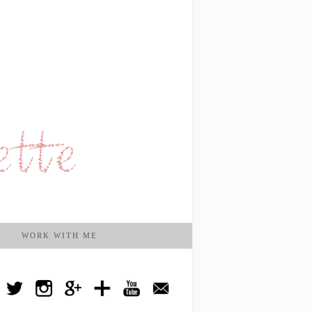
WORK WITH ME