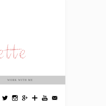
WORK WITH ME