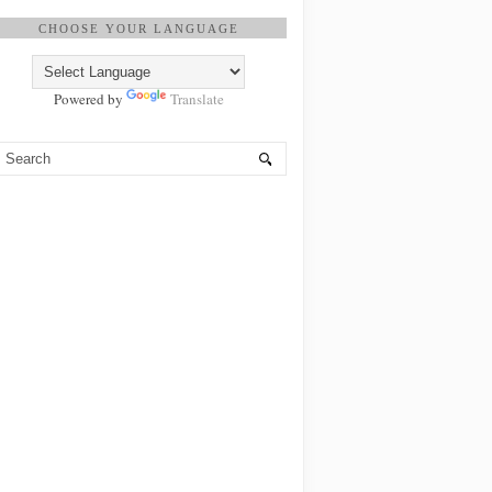
CHOOSE YOUR LANGUAGE
Powered by
Translate