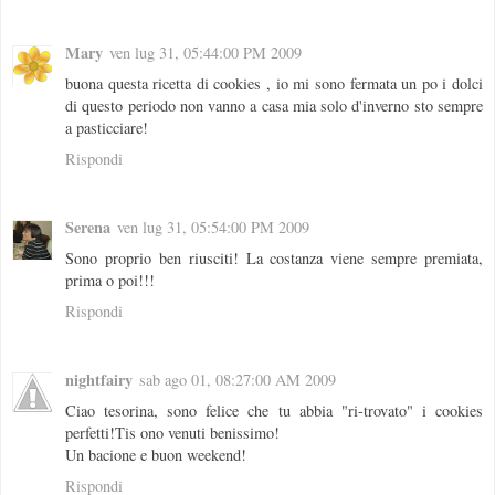
Mary
ven lug 31, 05:44:00 PM 2009
buona questa ricetta di cookies , io mi sono fermata un po i dolci
di questo periodo non vanno a casa mia solo d'inverno sto sempre
a pasticciare!
Rispondi
Serena
ven lug 31, 05:54:00 PM 2009
Sono proprio ben riusciti! La costanza viene sempre premiata,
prima o poi!!!
Rispondi
nightfairy
sab ago 01, 08:27:00 AM 2009
Ciao tesorina, sono felice che tu abbia "ri-trovato" i cookies
perfetti!Tis ono venuti benissimo!
Un bacione e buon weekend!
Rispondi