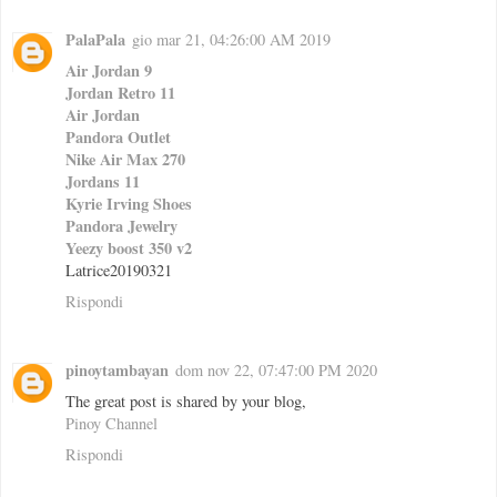
PalaPala
gio mar 21, 04:26:00 AM 2019
Air Jordan 9
Jordan Retro 11
Air Jordan
Pandora Outlet
Nike Air Max 270
Jordans 11
Kyrie Irving Shoes
Pandora Jewelry
Yeezy boost 350 v2
Latrice20190321
Rispondi
pinoytambayan
dom nov 22, 07:47:00 PM 2020
The great post is shared by your blog,
Pinoy Channel
Rispondi