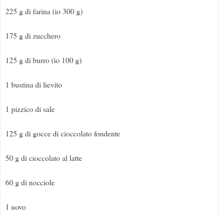
225 g di farina (io 300 g)
175 g di zucchero
125 g di burro (io 100 g)
1 bustina di lievito
1 pizzico di sale
125 g di gocce di cioccolato fondente
50 g di cioccolato al latte
60 g di nocciole
1 uovo