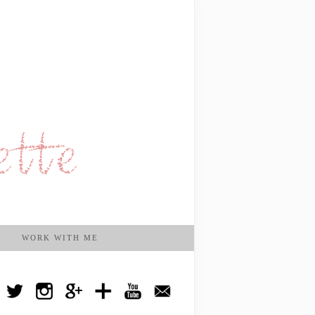
WORK WITH ME