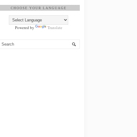
CHOOSE YOUR LANGUAGE
Powered by
Translate