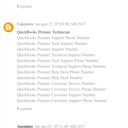
Rispondi
Unknown
ven gen 27, 07:09:00 AM 2017
QuickBooks Premier Technician
Quickbooks Premier Support Phone Number
Quickbooks Premier Tech Support Number
Quickbooks Premier Support Number
Quickbooks Premier Technical Support Number
Quickbooks Premier Tech Support Phone Number
Quickbooks Premier Technical Support Phone Number
Quickbooks Premier Help Desk Phone Number
Quickbooks Premier Help Desk Number
Quickbooks Premier Customer Service Number
Quickbooks Premier Customer Service Phone Number
Quickbooks Premier Customer Support Number
Quickbooks Premier Customer Support Phone Number
Rispondi
Anonimo
lun ago 07, 05:11:00 AM 2017