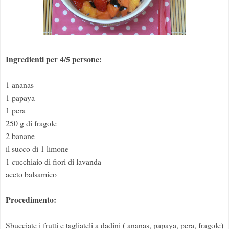
Ingredienti per 4/5 persone:
1 ananas
1 papaya
1 pera
250 g di fragole
2 banane
il succo di 1 limone
1 cucchiaio di fiori di lavanda
aceto balsamico
Procedimento:
Sbucciate i frutti e tagliateli a dadini ( ananas, papaya, pera, fragole)