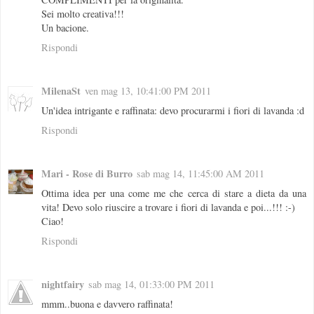
Sei molto creativa!!!
Un bacione.
Rispondi
MilenaSt
ven mag 13, 10:41:00 PM 2011
Un'idea intrigante e raffinata: devo procurarmi i fiori di lavanda :d
Rispondi
Mari - Rose di Burro
sab mag 14, 11:45:00 AM 2011
Ottima idea per una come me che cerca di stare a dieta da una
vita! Devo solo riuscire a trovare i fiori di lavanda e poi...!!! :-)
Ciao!
Rispondi
nightfairy
sab mag 14, 01:33:00 PM 2011
mmm..buona e davvero raffinata!