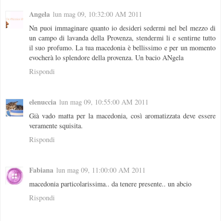
Angela
lun mag 09, 10:32:00 AM 2011
Nn puoi immaginare quanto io desideri sedermi nel bel mezzo di
un campo di lavanda della Provenza, stendermi li e sentirne tutto
il suo profumo. La tua macedonia è bellissimo e per un momento
evocherà lo splendore della provenza. Un bacio ANgela
Rispondi
elenuccia
lun mag 09, 10:55:00 AM 2011
Già vado matta per la macedonia, così aromatizzata deve essere
veramente squisita.
Rispondi
Fabiana
lun mag 09, 11:00:00 AM 2011
macedonia particolarissima.. da tenere presente.. un abcio
Rispondi