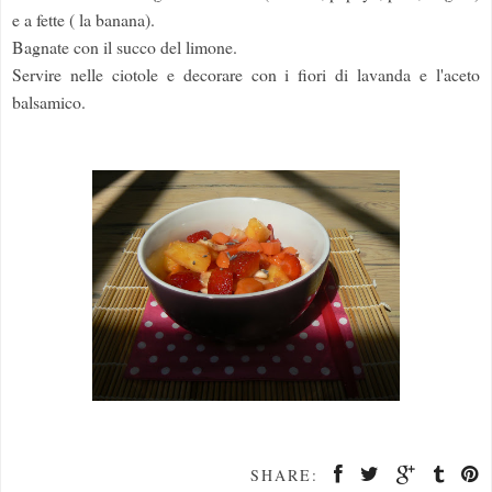
e a fette ( la banana).
Bagnate con il succo del limone.
Servire nelle ciotole e decorare con i fiori di lavanda e l'aceto
balsamico.
SHARE: