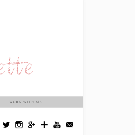
WORK WITH ME