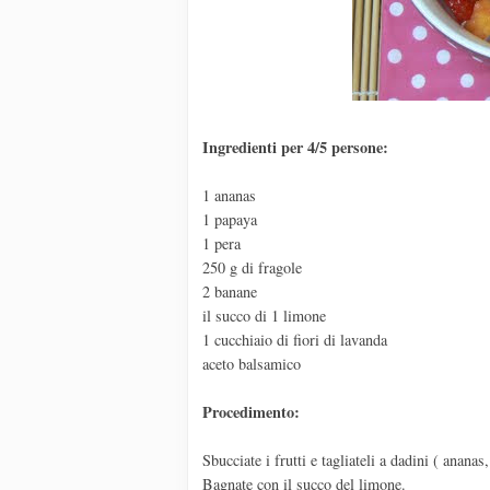
Ingredienti per 4/5 persone:
1 ananas
1 papaya
1 pera
250 g di fragole
2 banane
il succo di 1 limone
1 cucchiaio di fiori di lavanda
aceto balsamico
Procedimento:
Sbucciate i frutti e tagliateli a dadini ( ananas
Bagnate con il succo del limone.