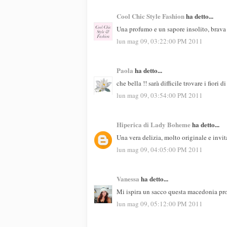
Cool Chic Style Fashion
ha detto...
Una profumo e un sapore insolito, brava
lun mag 09, 03:22:00 PM 2011
Paola
ha detto...
che bella !! sarà difficile trovare i fiori 
lun mag 09, 03:54:00 PM 2011
Hiperica di Lady Boheme
ha detto...
Una vera delizia, molto originale e invi
lun mag 09, 04:05:00 PM 2011
Vanessa
ha detto...
Mi ispira un sacco questa macedonia pro
lun mag 09, 05:12:00 PM 2011