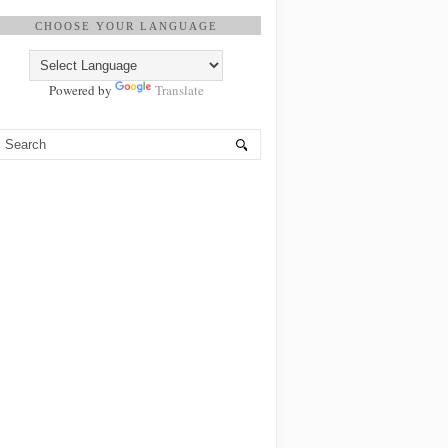
CHOOSE YOUR LANGUAGE
Powered by
Translate