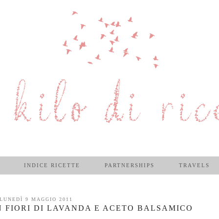
INDICE RICETTE
PARTNERSHIPS
TRAVELS
LUNEDÌ 9 MAGGIO 2011
 FIORI DI LAVANDA E ACETO BALSAMICO