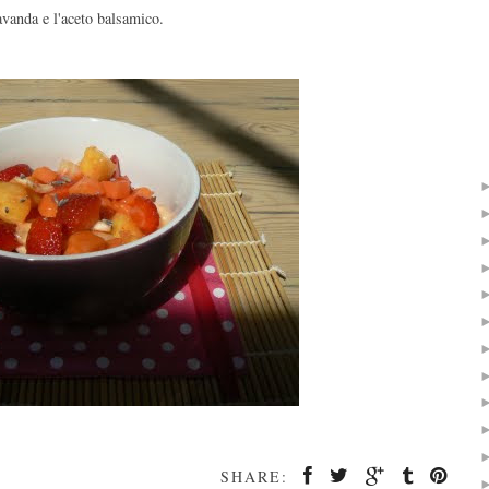
lavanda e l'aceto balsamico.
SHARE: