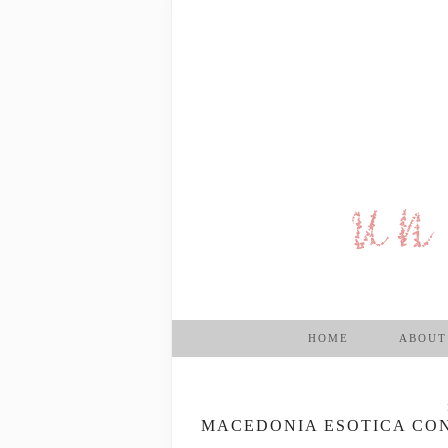
HOME
ABOUT
MACEDONIA ESOTICA CON